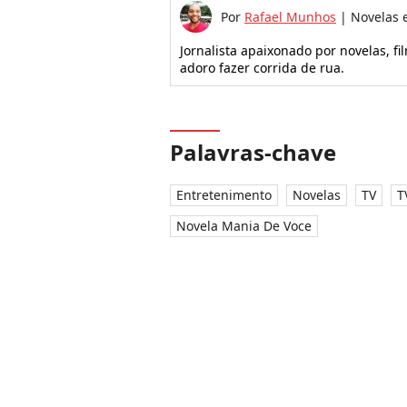
Por
Rafael Munhos
|
Novelas 
Jornalista apaixonado por novelas, f
adoro fazer corrida de rua.
Palavras-chave
Entretenimento
Novelas
TV
T
Novela Mania De Voce