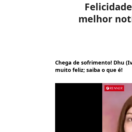
Felicidade
melhor not
Chega de sofrimento! Dhu (Iv
muito feliz; saiba o que é!