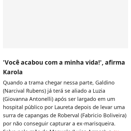
'Você acabou com a minha vida!', afirma
Karola
Quando a trama chegar nessa parte, Galdino
(Narcival Rubens) já terá se aliado a Luzia
(Giovanna Antonelli) após ser largado em um
hospital público por Laureta depois de levar uma
surra de capangas de Roberval (Fabricio Boliveira)
por não conseguir capturar a ex-marisqueira.