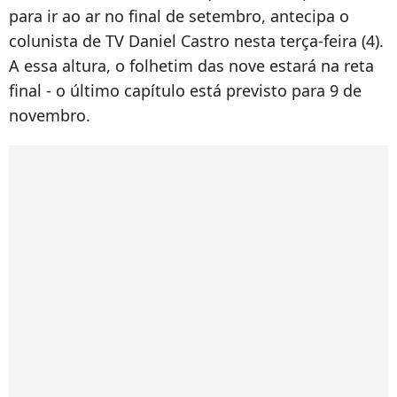
para ir ao ar no final de setembro, antecipa o
colunista de TV Daniel Castro nesta terça-feira (4).
A essa altura, o folhetim das nove estará na reta
final - o último capítulo está previsto para 9 de
novembro.