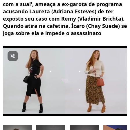
com a sua!', ameaça a ex-garota de programa
acusando Laureta (Adriana Esteves) de ter
exposto seu caso com Remy (Vladimir Brichta).
Quando atira na cafetina, Ícaro (Chay Suede) se
joga sobre ela e impede o assassinato