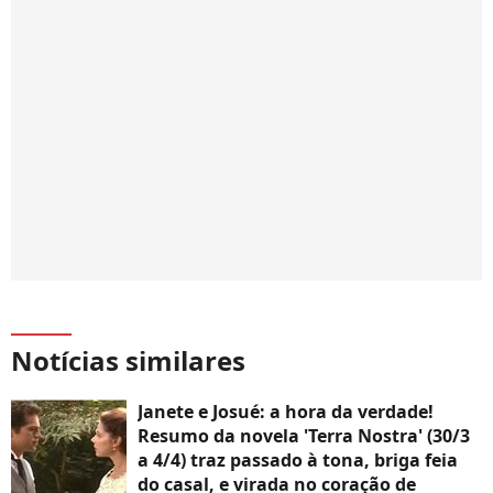
Notícias similares
Janete e Josué: a hora da verdade!
Resumo da novela 'Terra Nostra' (30/3
a 4/4) traz passado à tona, briga feia
do casal, e virada no coração de