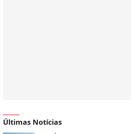
Últimas Notícias