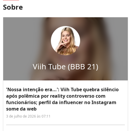
Sobre
Viih Tube (BBB 21)
'Nossa intenção era...': Viih Tube quebra silêncio
após polêmica por reality controverso com
funcionários; perfil da influencer no Instagram
some da web
3 de julho de 2026 às 07:11