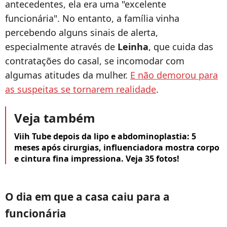
antecedentes, ela era uma "excelente
funcionária". No entanto, a família vinha
percebendo alguns sinais de alerta,
especialmente através de
Leinha
, que cuida das
contratações do casal, se incomodar com
algumas atitudes da mulher.
E não demorou para
as suspeitas se tornarem realidade
.
Veja também
Viih Tube depois da lipo e abdominoplastia: 5
meses após cirurgias, influenciadora mostra corpo
e cintura fina impressiona. Veja 35 fotos!
O dia em que a casa caiu para a
funcionária