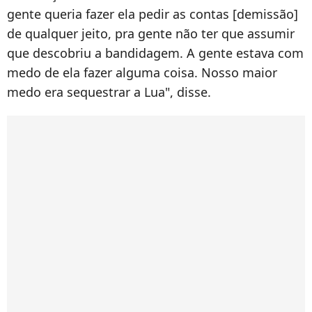
gente queria fazer ela pedir as contas [demissão]
de qualquer jeito, pra gente não ter que assumir
que descobriu a bandidagem. A gente estava com
medo de ela fazer alguma coisa. Nosso maior
medo era sequestrar a Lua", disse.