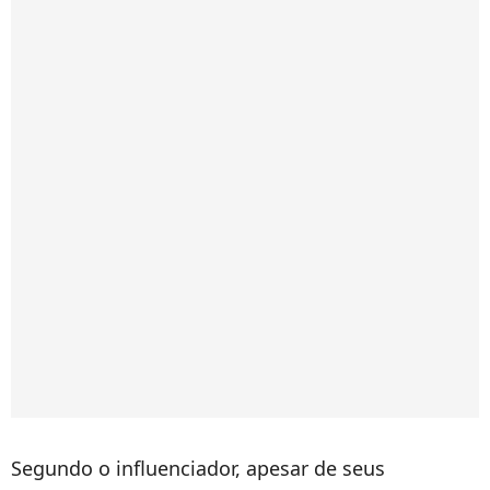
Segundo o influenciador, apesar de seus