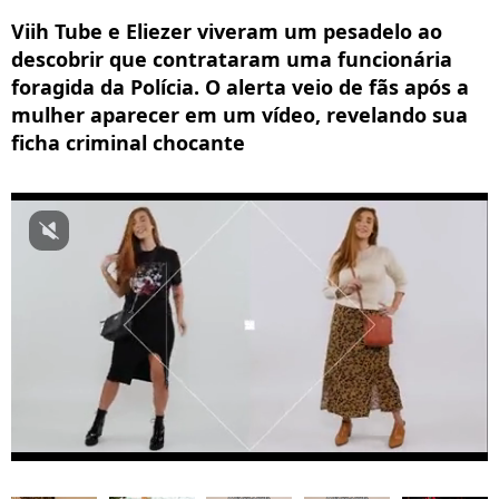
Viih Tube e Eliezer viveram um pesadelo ao
descobrir que contrataram uma funcionária
foragida da Polícia. O alerta veio de fãs após a
mulher aparecer em um vídeo, revelando sua
ficha criminal chocante