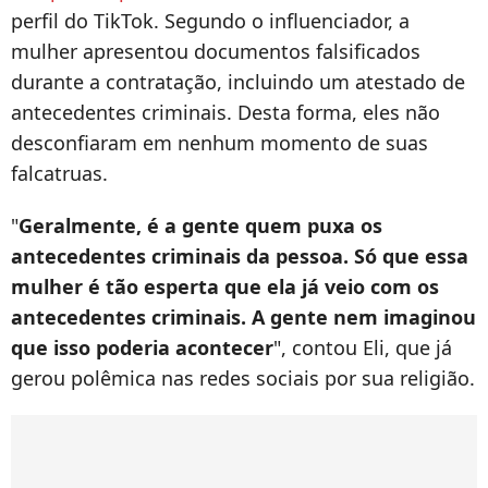
perfil do TikTok. Segundo o influenciador, a
mulher apresentou documentos falsificados
durante a contratação, incluindo um atestado de
antecedentes criminais. Desta forma, eles não
desconfiaram em nenhum momento de suas
falcatruas.
"
Geralmente, é a gente quem puxa os
antecedentes criminais da pessoa. Só que essa
mulher é tão esperta que ela já veio com os
antecedentes criminais. A gente nem imaginou
que isso poderia acontecer
", contou Eli, que já
gerou polêmica nas redes sociais por sua religião.