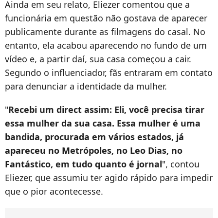
Ainda em seu relato, Eliezer comentou que a
funcionária em questão não gostava de aparecer
publicamente durante as filmagens do casal. No
entanto, ela acabou aparecendo no fundo de um
vídeo e, a partir daí, sua casa começou a cair.
Segundo o influenciador, fãs entraram em contato
para denunciar a identidade da mulher.
"
Recebi um direct assim: Eli, você precisa tirar
essa mulher da sua casa. Essa mulher é uma
bandida, procurada em vários estados, já
apareceu no Metrópoles, no Leo Dias, no
Fantástico, em tudo quanto é jornal
", contou
Eliezer, que assumiu ter agido rápido para impedir
que o pior acontecesse.