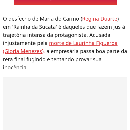
O desfecho de Maria do Carmo (
Regina Duarte
)
em 'Rainha da Sucata' é daqueles que fazem jus à
trajetória intensa da protagonista. Acusada
injustamente pela
morte de Laurinha Figueroa
(Gloria Menezes),
a empresária passa boa parte da
reta final fugindo e tentando provar sua
inocência.