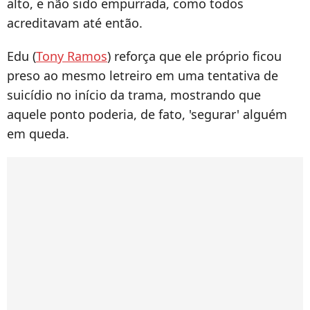
alto, e não sido empurrada, como todos
acreditavam até então.
Edu (
Tony Ramos
) reforça que ele próprio ficou
preso ao mesmo letreiro em uma tentativa de
suicídio no início da trama, mostrando que
aquele ponto poderia, de fato, 'segurar' alguém
em queda.