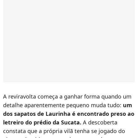
A reviravolta começa a ganhar forma quando um
detalhe aparentemente pequeno muda tudo:
um
dos sapatos de Laurinha é encontrado preso ao
letreiro do prédio da Sucata.
A descoberta
constata que a própria vilã tenha se jogado do