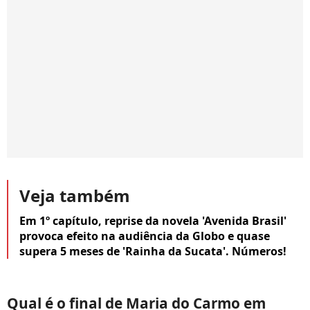
Veja também
Em 1º capítulo, reprise da novela 'Avenida Brasil'
provoca efeito na audiência da Globo e quase
supera 5 meses de 'Rainha da Sucata'. Números!
Qual é o final de Maria do Carmo em