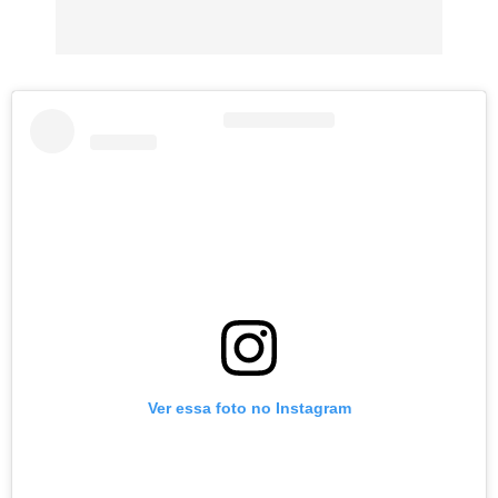
Ver essa foto no Instagram