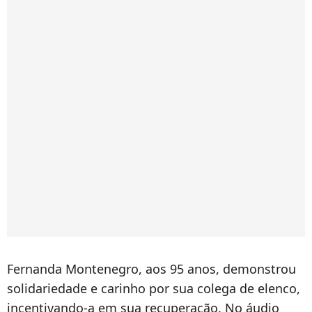
Fernanda Montenegro, aos 95 anos, demonstrou
solidariedade e carinho por sua colega de elenco,
incentivando-a em sua recuperação. No áudio