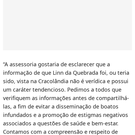
“A assessoria gostaria de esclarecer que a
informação de que Linn da Quebrada foi, ou teria
sido, vista na Cracolândia não é verídica e possui
um caráter tendencioso. Pedimos a todos que
verifiquem as informações antes de compartilhá-
las, a fim de evitar a disseminação de boatos
infundados e a promoção de estigmas negativos
associados a questões de saúde e bem-estar.
Contamos com a compreensão e respeito de