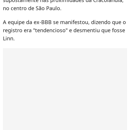
no centro de São Paulo.
A equipe da ex-BBB se manifestou, dizendo que o
registro era "tendencioso" e desmentiu que fosse
Linn.