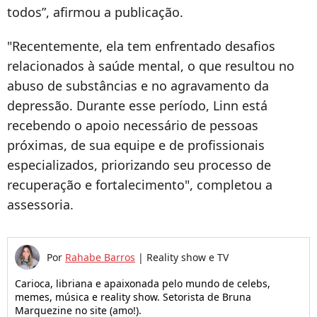
todos”, afirmou a publicação.
"Recentemente, ela tem enfrentado desafios
relacionados à saúde mental, o que resultou no
abuso de substâncias e no agravamento da
depressão. Durante esse período, Linn está
recebendo o apoio necessário de pessoas
próximas, de sua equipe e de profissionais
especializados, priorizando seu processo de
recuperação e fortalecimento", completou a
assessoria.
Por
Rahabe Barros
|
Reality show e TV
Carioca, libriana e apaixonada pelo mundo de celebs,
memes, música e reality show. Setorista de Bruna
Marquezine no site (amo!).