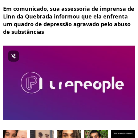
Em comunicado, sua assessoria de imprensa de
Linn da Quebrada informou que ela enfrenta
um quadro de depressão agravado pelo abuso
de substâncias