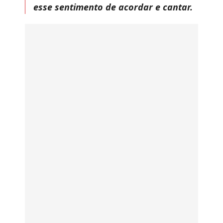
esse sentimento de acordar e cantar.