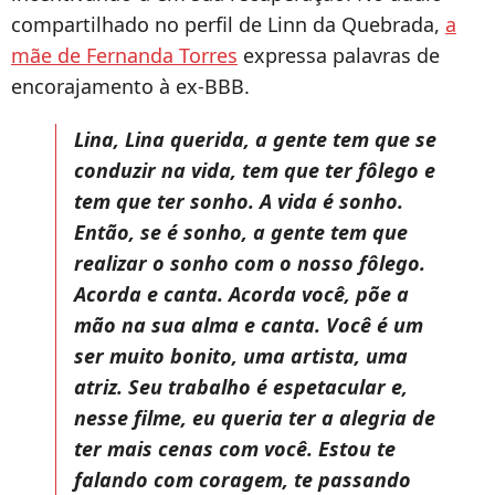
compartilhado no perfil de Linn da Quebrada,
a
mãe de Fernanda Torres
expressa palavras de
encorajamento à ex-BBB.
Lina, Lina querida, a gente tem que se
conduzir na vida, tem que ter fôlego e
tem que ter sonho. A vida é sonho.
Então, se é sonho, a gente tem que
realizar o sonho com o nosso fôlego.
Acorda e canta. Acorda você, põe a
mão na sua alma e canta. Você é um
ser muito bonito, uma artista, uma
atriz. Seu trabalho é espetacular e,
nesse filme, eu queria ter a alegria de
ter mais cenas com você. Estou te
falando com coragem, te passando