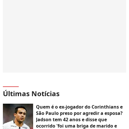
Últimas Notícias
Quem é o ex-jogador do Corinthians e
São Paulo preso por agredir a esposa?
Jadson tem 42 anos e disse que
ocorrido 'foi uma briga de marido e