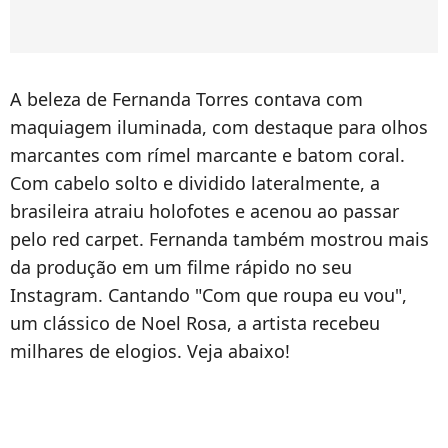
A beleza de Fernanda Torres contava com
maquiagem iluminada, com destaque para olhos
marcantes com rímel marcante e batom coral.
Com cabelo solto e dividido lateralmente, a
brasileira atraiu holofotes e acenou ao passar
pelo red carpet. Fernanda também mostrou mais
da produção em um filme rápido no seu
Instagram. Cantando "Com que roupa eu vou",
um clássico de Noel Rosa, a artista recebeu
milhares de elogios. Veja abaixo!