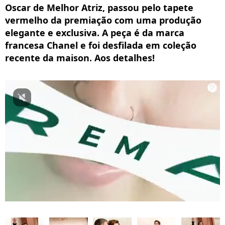
Oscar de Melhor Atriz, passou pelo tapete
vermelho da premiação com uma produção
elegante e exclusiva. A peça é da marca
francesa Chanel e foi desfilada em coleção
recente da maison. Aos detalhes!