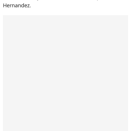
Hernandez.