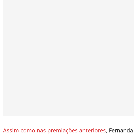
Assim como nas premiações anteriores
, Fernanda