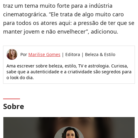
traz um tema muito forte para a indústria
cinematográrica. “Ele trata de algo muito caro
para todos os atores aqui: a pressão de ter que se
manter jovem e não envelhecer”, adicionou.
Por
Marilise Gomes
|
Editora | Beleza & Estilo
Ama escrever sobre beleza, estilo, TV e astrologia. Curiosa,
sabe que a autenticidade e a criatividade são segredos para
o look do dia.
Sobre