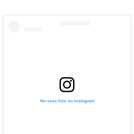
Ver essa foto no Instagram