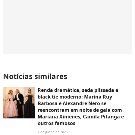
Notícias similares
Renda dramática, seda plissada e
black tie moderno: Marina Ruy
Barbosa e Alexandre Nero se
reencontram em noite de gala com
Mariana Ximenes, Camila Pitanga e
outros famosos
2 de junho de 2026