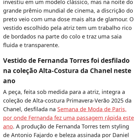
investiu em um modelo clássico, mas na noite do
grande prêmio mundial de cinema, a discrição do
preto veio com uma dose mais alta de glamour. O
vestido escolhido pela atriz tem um trabalho rico
de bordados na parte do colo e traz uma saia
fluida e transparente.
Vestido de Fernanda Torres foi desfilado
na coleção Alta-Costura da Chanel neste
ano
A peça, feita sob medida para a atriz, integra a
coleção de Alta-costura Primavera-Verão 2025 da
Chanel, desfilada na
Semana de Moda de Paris,
por onde Fernanda fez uma passagem rápida este
ano
. A produção de Fernanda Torres tem styling
de Antonio Fajardo e beleza assinada por Daniel