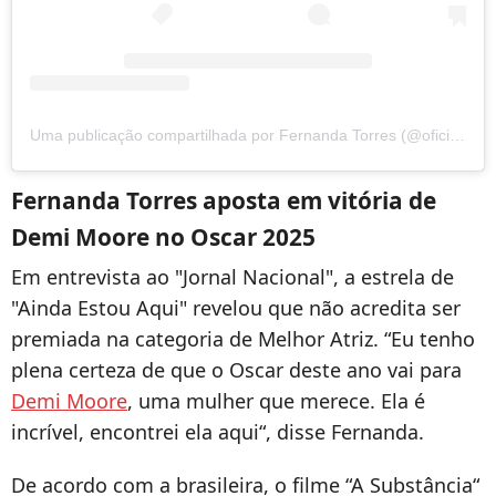
Uma publicação compartilhada por Fernanda Torres (@oficialfernandatorres)
Fernanda Torres aposta em vitória de
Demi Moore no Oscar 2025
Em entrevista ao "Jornal Nacional", a estrela de
"Ainda Estou Aqui" revelou que não acredita ser
premiada na categoria de Melhor Atriz. “Eu tenho
plena certeza de que o Oscar deste ano vai para
Demi Moore
, uma mulher que merece. Ela é
incrível, encontrei ela aqui“, disse Fernanda.
De acordo com a brasileira, o filme “A Substância“