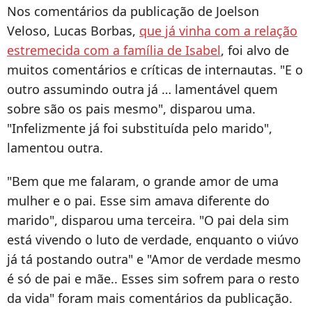
Nos comentários da publicação de Joelson
Veloso, Lucas Borbas,
que já vinha com a relação
estremecida com a família de Isabel
, foi alvo de
muitos comentários e críticas de internautas. "E o
outro assumindo outra já … lamentável quem
sobre são os pais mesmo", disparou uma.
"Infelizmente já foi substituída pelo marido",
lamentou outra.
"Bem que me falaram, o grande amor de uma
mulher e o pai. Esse sim amava diferente do
marido", disparou uma terceira. "O pai dela sim
está vivendo o luto de verdade, enquanto o viúvo
já tá postando outra" e "Amor de verdade mesmo
é só de pai e mãe.. Esses sim sofrem para o resto
da vida" foram mais comentários da publicação.