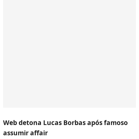
Web detona Lucas Borbas após famoso
assumir affair