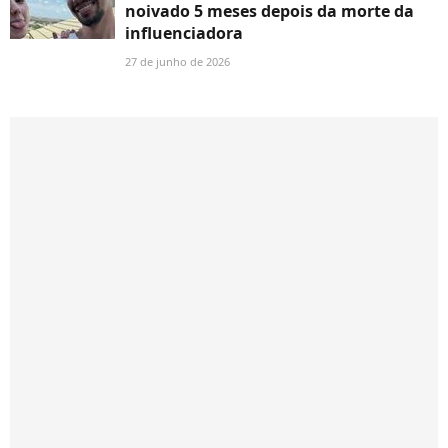
noivado 5 meses depois da morte da
influenciadora
27 de junho de 2026