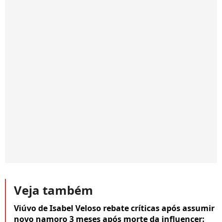
Veja também
Viúvo de Isabel Veloso rebate críticas após assumir
novo namoro 3 meses após morte da influencer: