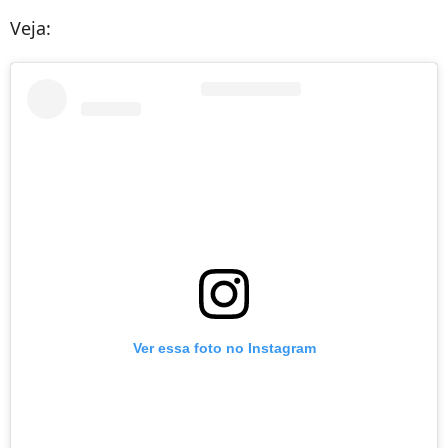
Veja:
Ver essa foto no Instagram