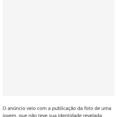
O anúncio veio com a publicação da foto de uma
jovem, que não teve sua identidade revelada,