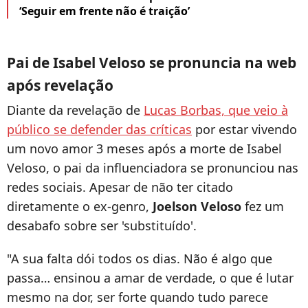
‘Seguir em frente não é traição’
Pai de Isabel Veloso se pronuncia na web
após revelação
Diante da revelação de
Lucas Borbas, que veio à
público se defender das críticas
por estar vivendo
um novo amor 3 meses após a morte de Isabel
Veloso, o pai da influenciadora se pronunciou nas
redes sociais. Apesar de não ter citado
diretamente o ex-genro,
Joelson Veloso
fez um
desabafo sobre ser 'substituído'.
"A sua falta dói todos os dias. Não é algo que
passa… ensinou a amar de verdade, o que é lutar
mesmo na dor, ser forte quando tudo parece