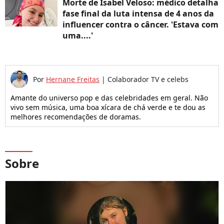
Morte de Isabel Veloso: médico detalha
fase final da luta intensa de 4 anos da
influencer contra o câncer. 'Estava com
uma....'
Por
Hernane Freitas
|
Colaborador TV e celebs
Amante do universo pop e das celebridades em geral. Não
vivo sem música, uma boa xícara de chá verde e te dou as
melhores recomendações de doramas.
Sobre