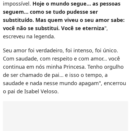
impossível.
Hoje o mundo segue… as pessoas
seguem… como se tudo pudesse ser
substituído. Mas quem viveu o seu amor sabe:
você não se substitui. Você se eterniza
",
escreveu na legenda.
Seu amor foi verdadeiro, foi intenso, foi único.
Com saudade, com respeito e com amor… você
continua em nós minha Princesa. Tenho orgulho
de ser chamado de pai… e isso o tempo, a
saudade e nada nesse mundo apagam", encerrou
o pai de Isabel Veloso.