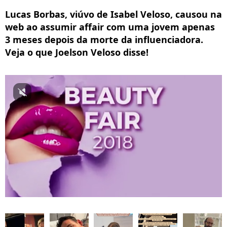
Lucas Borbas, viúvo de Isabel Veloso, causou na
web ao assumir affair com uma jovem apenas
3 meses depois da morte da influenciadora.
Veja o que Joelson Veloso disse!