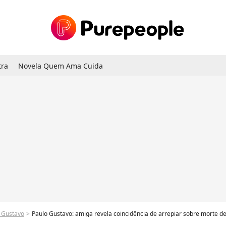
tra
Novela Quem Ama Cuida
 Gustavo
Paulo Gustavo: amiga revela coincidência de arrepiar sobre morte de