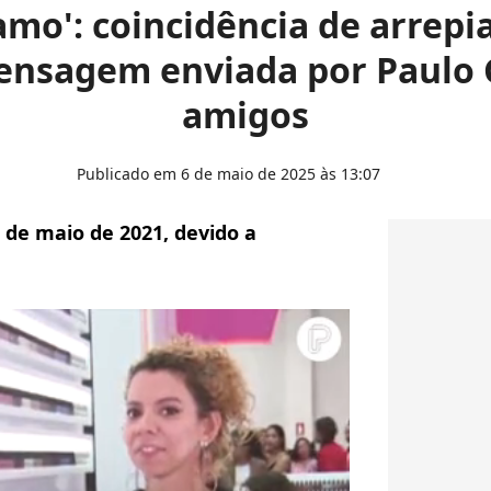
 amo': coincidência de arrepi
ensagem enviada por Paulo 
amigos
Publicado em 6 de maio de 2025 às 13:07
de maio de 2021, devido a