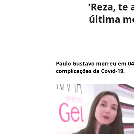
'Reza, te
última m
Paulo Gustavo morreu em 04 
complicações da Covid-19.