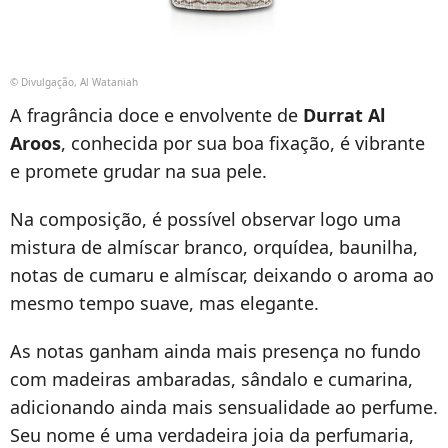
© Divulgação, Al Wataniah
A fragrância doce e envolvente de
Durrat Al
Aroos
, conhecida por sua boa fixação, é vibrante
e promete grudar na sua pele.
Na composição, é possível observar logo uma
mistura de almíscar branco, orquídea, baunilha,
notas de cumaru e almíscar, deixando o aroma ao
mesmo tempo suave, mas elegante.
As notas ganham ainda mais presença no fundo
com madeiras ambaradas, sândalo e cumarina,
adicionando ainda mais sensualidade ao perfume.
Seu nome é uma verdadeira joia da perfumaria,