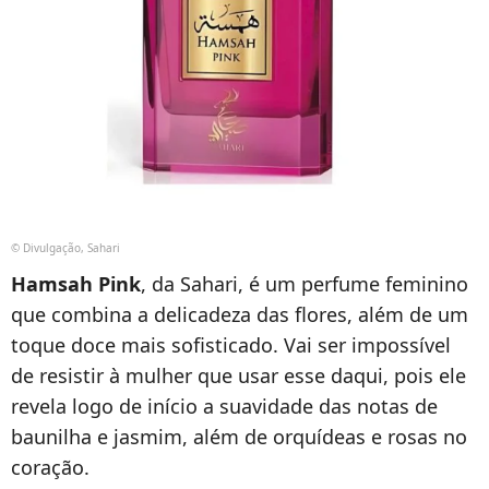
© Divulgação, Sahari
Hamsah Pink
, da Sahari, é um perfume feminino
que combina a delicadeza das flores, além de um
toque doce mais sofisticado. Vai ser impossível
de resistir à mulher que usar esse daqui, pois ele
revela logo de início a suavidade das notas de
baunilha e jasmim, além de orquídeas e rosas no
coração.