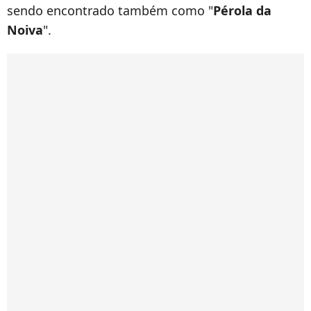
sendo encontrado também como "
Pérola da
Noiva
".