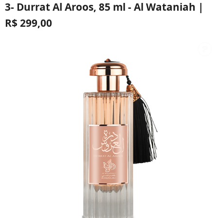
3- Durrat Al Aroos, 85 ml - Al Wataniah |
R$ 299,00