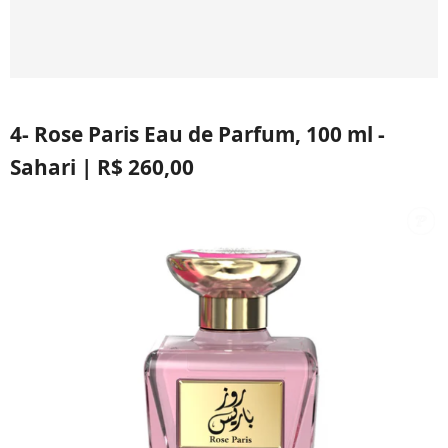
4- Rose Paris Eau de Parfum, 100 ml -
Sahari | R$ 260,00