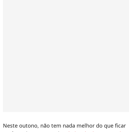
Neste outono, não tem nada melhor do que ficar