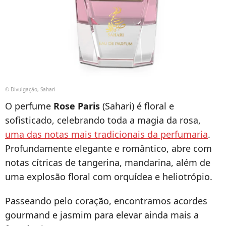
© Divulgação, Sahari
O perfume
Rose Paris
(Sahari) é floral e
sofisticado, celebrando toda a magia da rosa,
uma das notas mais tradicionais da perfumaria
.
Profundamente elegante e romântico, abre com
notas cítricas de tangerina, mandarina, além de
uma explosão floral com orquídea e heliotrópio.
Passeando pelo coração, encontramos acordes
gourmand e jasmim para elevar ainda mais a