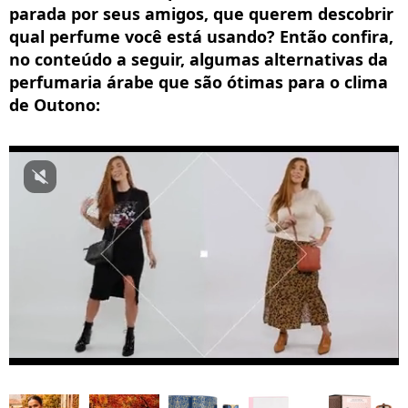
parada por seus amigos, que querem descobrir
qual perfume você está usando? Então confira,
no conteúdo a seguir, algumas alternativas da
perfumaria árabe que são ótimas para o clima
de Outono: