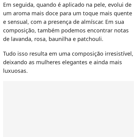
Em seguida, quando é aplicado na pele, evolui de
um aroma mais doce para um toque mais quente
e sensual, com a presença de almíscar. Em sua
composição, também podemos encontrar notas
de lavanda, rosa, baunilha e patchouli.
Tudo isso resulta em uma composição irresistível,
deixando as mulheres elegantes e ainda mais
luxuosas.