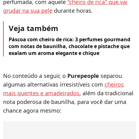
perfumada, com aquele
"cheiro de rica" que vai
grudar na sua pele
durante horas.
Veja também
Páscoa com cheiro de rica: 3 perfumes gourmand
com notas de baunilha, chocolate e pistache que
exalam um aroma elegante e chique
No conteúdo a seguir, o
Purepeople
separou
algumas alternativas irresistíveis com
cheiros
mais quentes e amadeirados
, além da tradicional
nota poderosa de baunilha, para você dar uma
chance agora mesmo: