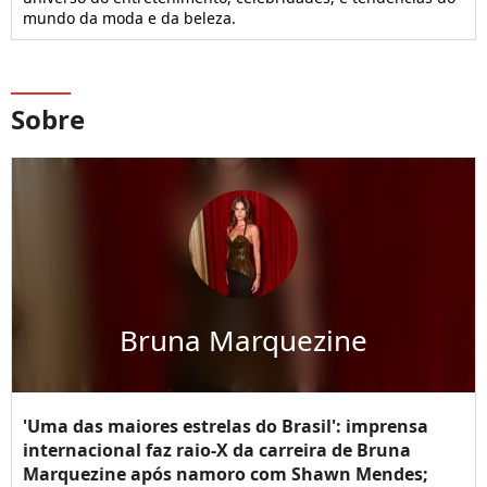
mundo da moda e da beleza.
Sobre
Bruna Marquezine
'Uma das maiores estrelas do Brasil': imprensa
internacional faz raio-X da carreira de Bruna
Marquezine após namoro com Shawn Mendes;