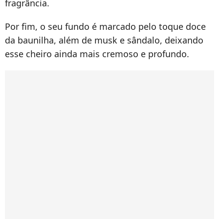
fragrância.
Por fim, o seu fundo é marcado pelo toque doce
da baunilha, além de musk e sândalo, deixando
esse cheiro ainda mais cremoso e profundo.