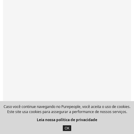
Caso você continue navegando no Purepeople, você aceita o uso de cookies.
Este site usa cookies para assegurar a performance de nossos serviços.
Leia nossa política de privacidade
OK
Últimas Notícias