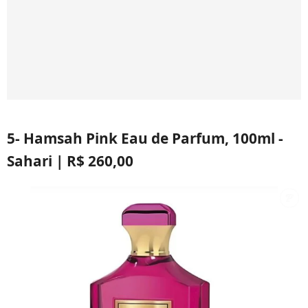
5- Hamsah Pink Eau de Parfum, 100ml -
Sahari | R$ 260,00