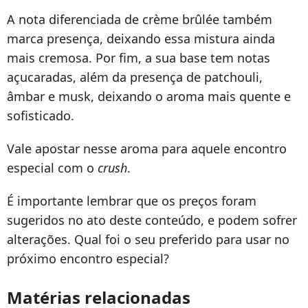
A nota diferenciada de crème brûlée também
marca presença, deixando essa mistura ainda
mais cremosa. Por fim, a sua base tem notas
açucaradas, além da presença de patchouli,
âmbar e musk, deixando o aroma mais quente e
sofisticado.
Vale apostar nesse aroma para aquele encontro
especial com o
crush
.
É importante lembrar que os preços foram
sugeridos no ato deste conteúdo, e podem sofrer
alterações. Qual foi o seu preferido para usar no
próximo encontro especial?
Matérias relacionadas