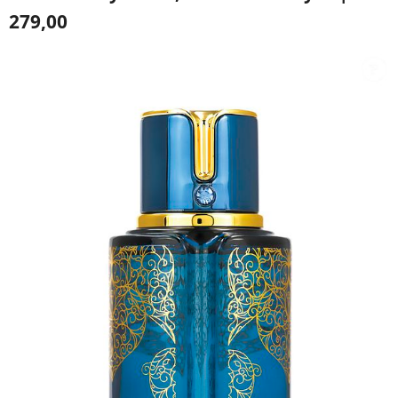
279,00