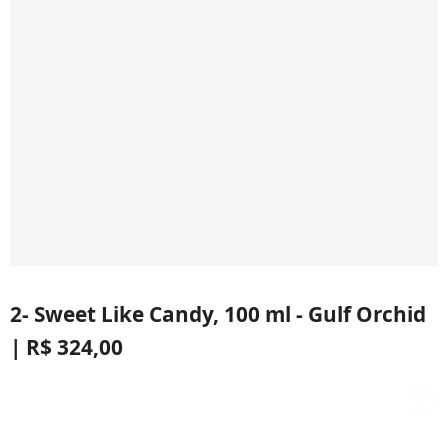
2- Sweet Like Candy, 100 ml - Gulf Orchid
| R$ 324,00