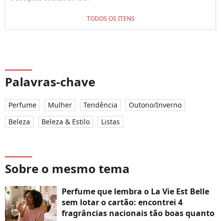
TODOS OS ITENS
Palavras-chave
Perfume
Mulher
Tendência
Outono/Inverno
Beleza
Beleza & Estilo
Listas
Sobre o mesmo tema
Perfume que lembra o La Vie Est Belle
sem lotar o cartão: encontrei 4
fragrâncias nacionais tão boas quanto