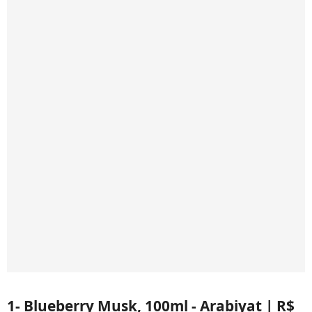
1- Blueberry Musk, 100ml - Arabiyat | R$