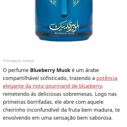
© Divulgação, Arabiyat
O perfume
Blueberry Musk
é um árabe
compartilhável sofisticado, trazendo a
potência
elegante da nota gourmand de blueberry
,
remetendo às deliciosas sobremesas. Logo nas
primeiras borrifadas, ele abre com aquele
cheirinho inconfundível da fruta bem madura, te
envolvendo em uma sensação bem saborosa.