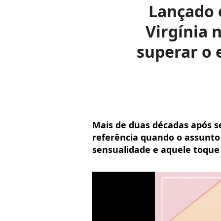
Lançado 
Virgínia 
superar o
Mais de duas décadas após s
referência quando o assunto
sensualidade e aquele toque