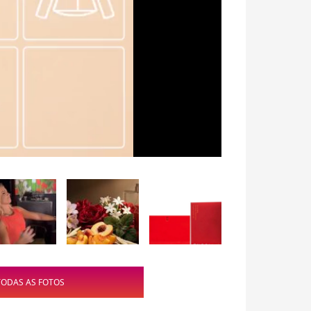
TODAS AS FOTOS