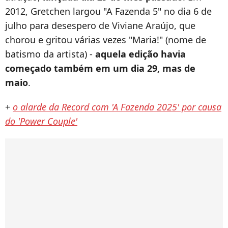
2012, Gretchen largou "A Fazenda 5" no dia 6 de
julho para desespero de Viviane Araújo, que
chorou e gritou várias vezes "Maria!" (nome de
batismo da artista) -
aquela edição havia
começado também em um dia 29, mas de
maio
.
+
o alarde da Record com 'A Fazenda 2025' por causa
do 'Power Couple'