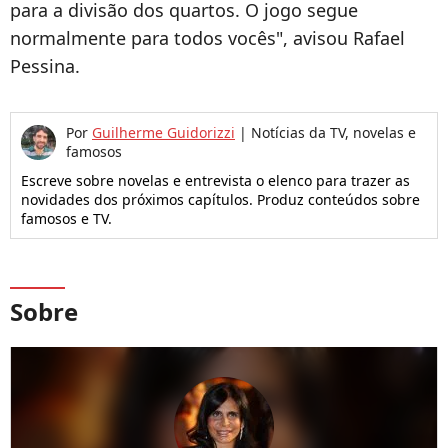
para a divisão dos quartos. O jogo segue
normalmente para todos vocês", avisou Rafael
Pessina.
Por
Guilherme Guidorizzi
|
Notícias da TV, novelas e
famosos
Escreve sobre novelas e entrevista o elenco para trazer as
novidades dos próximos capítulos. Produz conteúdos sobre
famosos e TV.
Sobre