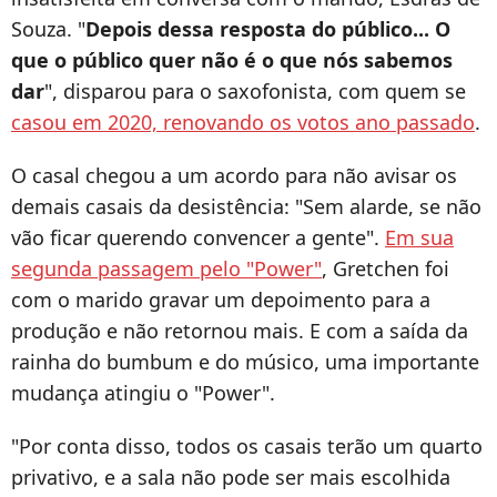
Souza. "
Depois dessa resposta do público... O
que o público quer não é o que nós sabemos
dar
", disparou para o saxofonista, com quem se
casou em 2020, renovando os votos ano passado
.
O casal chegou a um acordo para não avisar os
demais casais da desistência: "Sem alarde, se não
vão ficar querendo convencer a gente".
Em sua
segunda passagem pelo "Power"
, Gretchen foi
com o marido gravar um depoimento para a
produção e não retornou mais. E com a saída da
rainha do bumbum e do músico, uma importante
mudança atingiu o "Power".
"Por conta disso, todos os casais terão um quarto
privativo, e a sala não pode ser mais escolhida