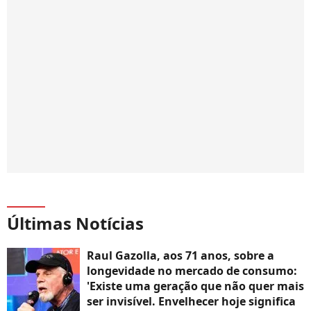
Últimas Notícias
Raul Gazolla, aos 71 anos, sobre a
longevidade no mercado de consumo:
'Existe uma geração que não quer mais
ser invisível. Envelhecer hoje significa