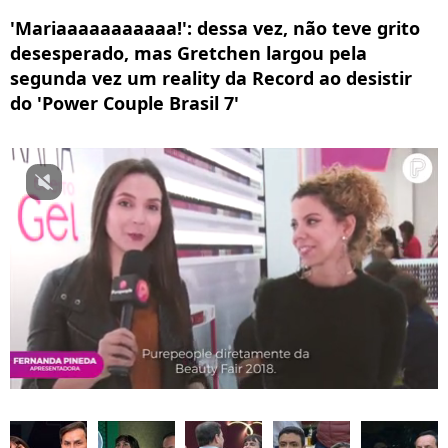
'Mariaaaaaaaaaaa!': dessa vez, não teve grito
desesperado, mas Gretchen largou pela
segunda vez um reality da Record ao desistir
do 'Power Couple Brasil 7'