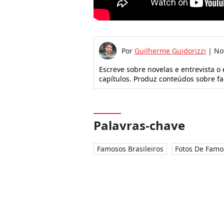
Por
Guilherme Guidorizzi
|
No
Escreve sobre novelas e entrevista o
capítulos. Produz conteúdos sobre f
Palavras-chave
Famosos Brasileiros
Fotos De Famo