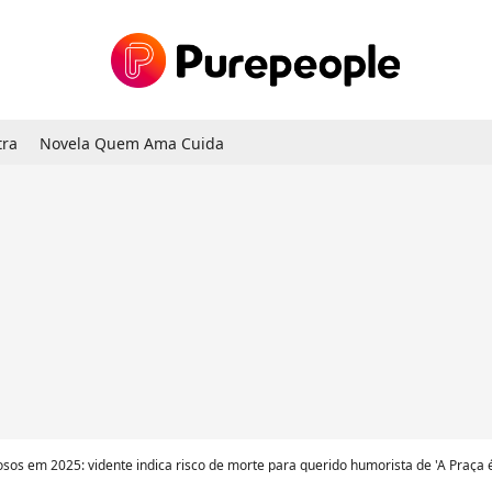
tra
Novela Quem Ama Cuida
sos em 2025: vidente indica risco de morte para querido humorista de 'A Praça é