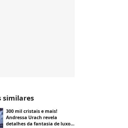
s similares
300 mil cristais e mais!
Andressa Urach revela
detalhes da fantasia de luxo