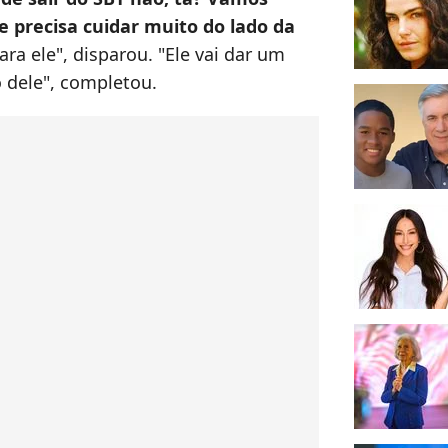
e precisa cuidar muito do lado da
ara ele", disparou. "Ele vai dar um
 dele", completou.