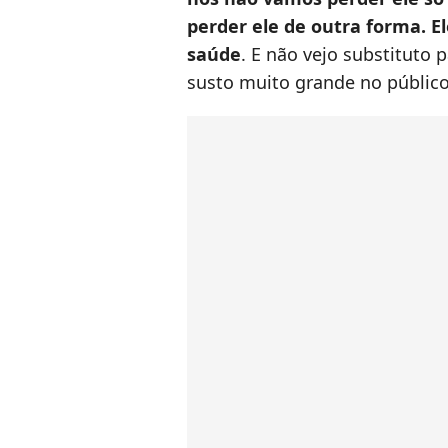
perder ele de outra forma. El
saúde
. E não vejo substituto p
susto muito grande no público