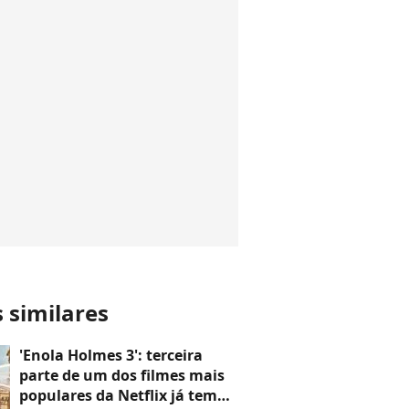
s similares
'Enola Holmes 3': terceira
parte de um dos filmes mais
populares da Netflix já tem