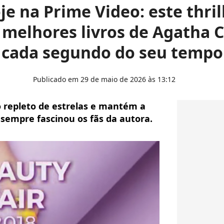
je na Prime Video: este thri
melhores livros de Agatha Ch
cada segundo do seu tempo
Publicado em 29 de maio de 2026 às 13:12
 repleto de estrelas e mantém a
sempre fascinou os fãs da autora.