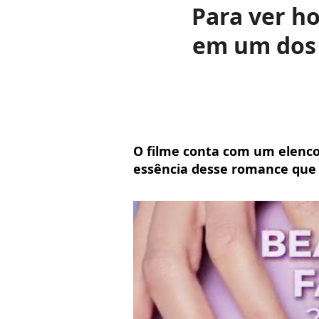
Para ver ho
em um dos 
O filme conta com um elenco
essência desse romance que 