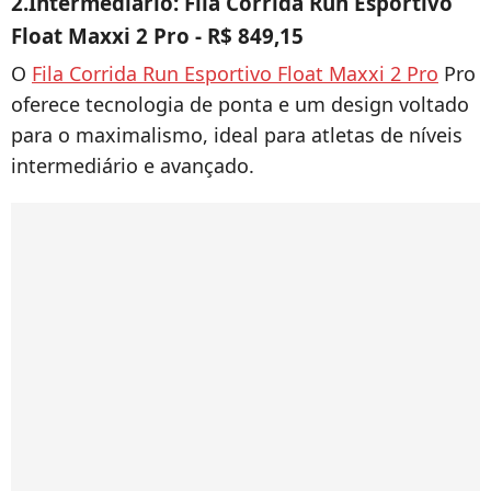
2.Intermediário:
Fila Corrida Run Esportivo
Float Maxxi 2 Pro - R$ 849,15
O
Fila Corrida Run Esportivo Float Maxxi 2 Pro
Pro
oferece tecnologia de ponta e um design voltado
para o maximalismo, ideal para atletas de níveis
intermediário e avançado.