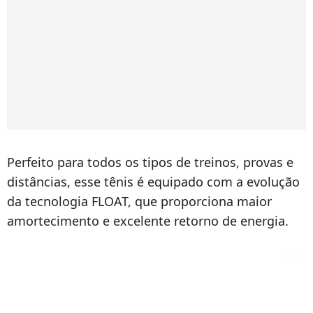
Perfeito para todos os tipos de treinos, provas e
distâncias, esse tênis é equipado com a evolução
da tecnologia FLOAT, que proporciona maior
amortecimento e excelente retorno de energia.