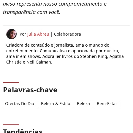
aviso representa nosso comprometimento e
transparência com você.
Por
Julia Abreu
|
Colaboradora
Criadora de conteúdo e jornalista, ama o mundo do
entretenimento. Comunicativa e apaixonada por música,
ama ir em shows. Adora ler livros do Stephen King, Agatha
Christie e Neil Gaiman.
Palavras-chave
Ofertas Do Dia
Beleza & Estilo
Beleza
Bem-Estar
Tendências