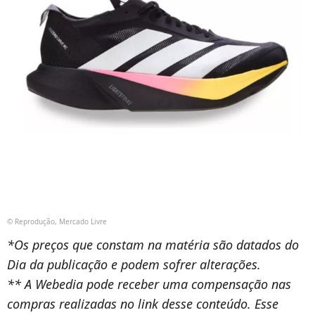
© Reprodução, Mercado Livre
*Os preços que constam na matéria são datados do
Dia da publicação e podem sofrer alterações.
** A Webedia pode receber uma compensação nas
compras realizadas no link desse conteúdo. Esse