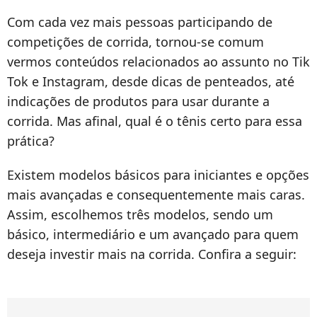
Com cada vez mais pessoas participando de
competições de corrida, tornou-se comum
vermos conteúdos relacionados ao assunto no Tik
Tok e Instagram, desde dicas de penteados, até
indicações de produtos para usar durante a
corrida. Mas afinal, qual é o tênis certo para essa
prática?
Existem modelos básicos para iniciantes e opções
mais avançadas e consequentemente mais caras.
Assim, escolhemos três modelos, sendo um
básico, intermediário e um avançado para quem
deseja investir mais na corrida. Confira a seguir: