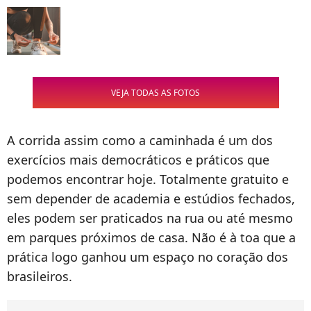
VEJA TODAS AS FOTOS
A corrida assim como a caminhada é um dos
exercícios mais democráticos e práticos que
podemos encontrar hoje. Totalmente gratuito e
sem depender de academia e estúdios fechados,
eles podem ser praticados na rua ou até mesmo
em parques próximos de casa. Não é à toa que a
prática logo ganhou um espaço no coração dos
brasileiros.