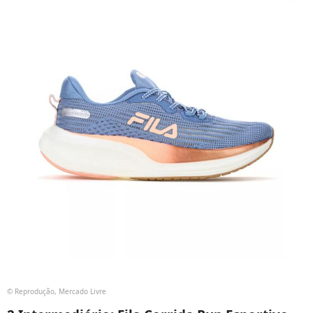
© Reprodução, Mercado Livre