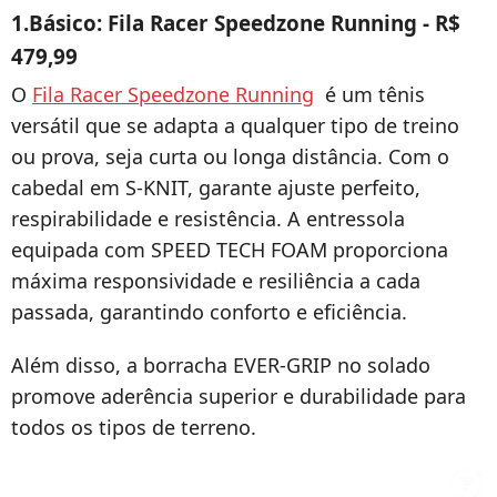
1.Básico:
Fila Racer Speedzone Running - R$
479,99
O
Fila Racer Speedzone Running
é um tênis
versátil que se adapta a qualquer tipo de treino
ou prova, seja curta ou longa distância. Com o
cabedal em S-KNIT, garante ajuste perfeito,
respirabilidade e resistência. A entressola
equipada com SPEED TECH FOAM proporciona
máxima responsividade e resiliência a cada
passada, garantindo conforto e eficiência.
Além disso, a borracha EVER-GRIP no solado
promove aderência superior e durabilidade para
todos os tipos de terreno.