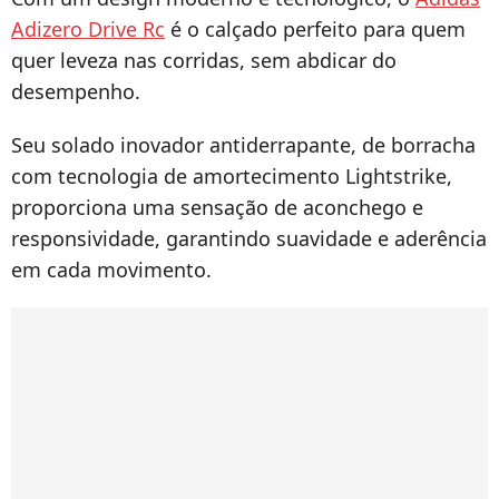
Adizero Drive Rc
é o calçado perfeito para quem
quer leveza nas corridas, sem abdicar do
desempenho.
Seu solado inovador antiderrapante, de borracha
com tecnologia de amortecimento Lightstrike,
proporciona uma sensação de aconchego e
responsividade, garantindo suavidade e aderência
em cada movimento.