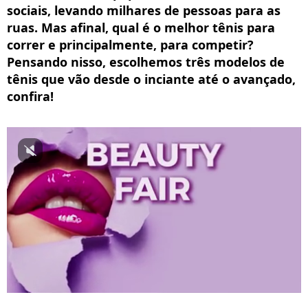
sociais, levando milhares de pessoas para as
ruas. Mas afinal, qual é o melhor tênis para
correr e principalmente, para competir?
Pensando nisso, escolhemos três modelos de
tênis que vão desde o inciante até o avançado,
confira!