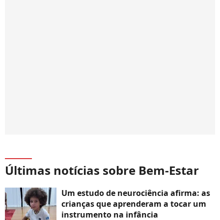
Últimas notícias sobre Bem-Estar
Um estudo de neurociência afirma: as
crianças que aprenderam a tocar um
instrumento na infância