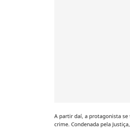
A partir daí, a protagonista se
crime. Condenada pela Justiça,