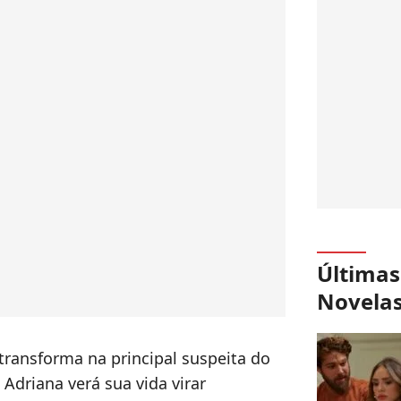
Últimas
Novela
 transforma na principal suspeita do
 Adriana verá sua vida virar