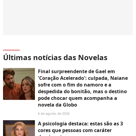
Últimas notícias das Novelas
Final surpreendente de Gael em
'Coração Acelerado': culpada, Naiane
sofre com o fim do namoro e a
despedida do bonitão, mas o destino
pode chocar quem acompanha a
novela da Globo
6 de agosto de 2026
A psicologia destaca: estas são as 3
cores que pessoas com caráter