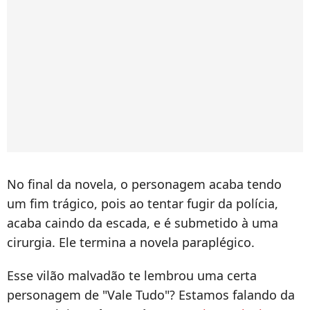
No final da novela, o personagem acaba tendo
um fim trágico, pois ao tentar fugir da polícia,
acaba caindo da escada, e é submetido à uma
cirurgia. Ele termina a novela paraplégico.
Esse vilão malvadão te lembrou uma certa
personagem de "Vale Tudo"? Estamos falando da