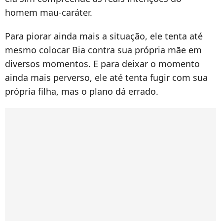
homem mau-caráter.
Para piorar ainda mais a situação, ele tenta até
mesmo colocar Bia contra sua própria mãe em
diversos momentos. E para deixar o momento
ainda mais perverso, ele até tenta fugir com sua
própria filha, mas o plano dá errado.