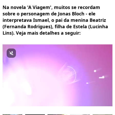
Na novela 'A Viagem', muitos se recordam
sobre o personagem de Jonas Bloch - ele
interpretava Ismael, o pai da menina Beatriz
(Fernanda Rodrigues), filha de Estela (Lucinha
Lins). Veja mais detalhes a seguir: