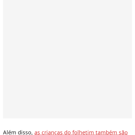
Além disso,
as crianças do folhetim também são