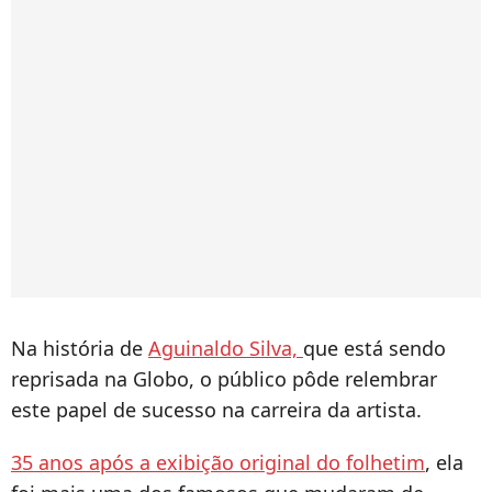
Na história de
Aguinaldo Silva,
que está sendo
reprisada na Globo, o público pôde relembrar
este papel de sucesso na carreira da artista.
35 anos após a exibição original do folhetim
, ela