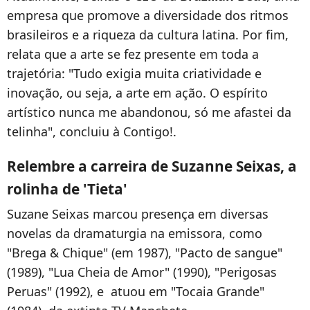
empresa que promove a diversidade dos ritmos
brasileiros e a riqueza da cultura latina. Por fim,
relata que a arte se fez presente em toda a
trajetória: "Tudo exigia muita criatividade e
inovação, ou seja, a arte em ação. O espírito
artístico nunca me abandonou, só me afastei da
telinha", concluiu à Contigo!.
Relembre a carreira de Suzanne Seixas, a
rolinha de 'Tieta'
Suzane Seixas marcou presença em diversas
novelas da dramaturgia na emissora, como
"Brega & Chique" (em 1987), "Pacto de sangue"
(1989), "Lua Cheia de Amor" (1990), "Perigosas
Peruas" (1992), e atuou em "Tocaia Grande"