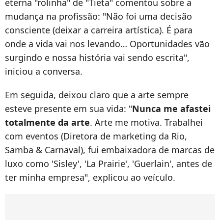
eterna "rolinha" de "Tieta" comentou sobre a
mudança na profissão: "Não foi uma decisão
consciente (deixar a carreira artística). É para
onde a vida vai nos levando… Oportunidades vão
surgindo e nossa história vai sendo escrita",
iniciou a conversa.
Em seguida, deixou claro que a arte sempre
esteve presente em sua vida: "
Nunca me afastei
totalmente da arte
. Arte me motiva. Trabalhei
com eventos (Diretora de marketing da Rio,
Samba & Carnaval), fui embaixadora de marcas de
luxo como 'Sisley', 'La Prairie', 'Guerlain', antes de
ter minha empresa", explicou ao veículo.