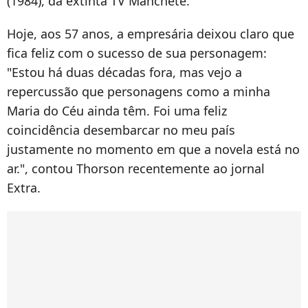
(1984), da extinta TV Manchete.
Hoje, aos 57 anos, a empresária deixou claro que
fica feliz com o sucesso de sua personagem:
"Estou há duas décadas fora, mas vejo a
repercussão que personagens como a minha
Maria do Céu ainda têm. Foi uma feliz
coincidência desembarcar no meu país
justamente no momento em que a novela está no
ar.", contou Thorson recentemente ao jornal
Extra.