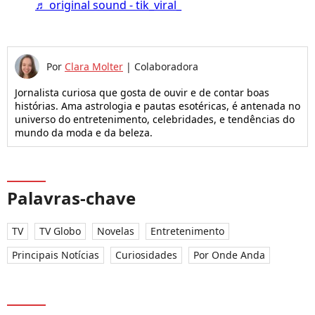
♬ original sound - tik_viral_
Por
Clara Molter
|
Colaboradora
Jornalista curiosa que gosta de ouvir e de contar boas
histórias. Ama astrologia e pautas esotéricas, é antenada no
universo do entretenimento, celebridades, e tendências do
mundo da moda e da beleza.
Palavras-chave
TV
TV Globo
Novelas
Entretenimento
Principais Notícias
Curiosidades
Por Onde Anda