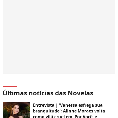
Últimas notícias das Novelas
Entrevista | 'Vanessa esfrega sua
branquitude': Alinne Moraes volta
como vilã cruel em 'Por Você' e