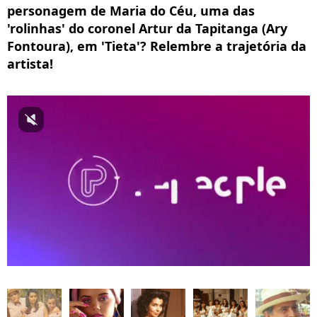
personagem de Maria do Céu, uma das
'rolinhas' do coronel Artur da Tapitanga (Ary
Fontoura), em 'Tieta'? Relembre a trajetória da
artista!