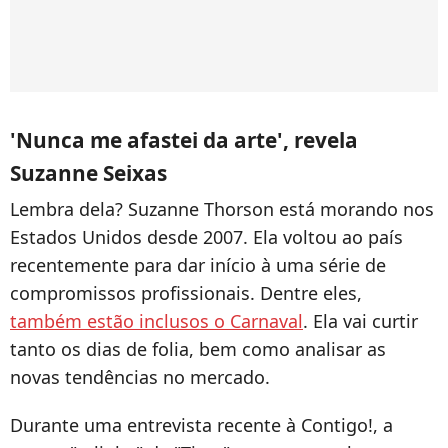
'Nunca me afastei da arte', revela
Suzanne Seixas
Lembra dela? Suzanne Thorson está morando nos
Estados Unidos desde 2007. Ela voltou ao país
recentemente para dar início à uma série de
compromissos profissionais. Dentre eles,
também estão inclusos o Carnaval
. Ela vai curtir
tanto os dias de folia, bem como analisar as
novas tendências no mercado.
Durante uma entrevista recente à Contigo!, a