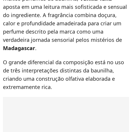
aposta em uma leitura mais sofisticada e sensual
do ingrediente. A fragrância combina doçura,
calor e profundidade amadeirada para criar um
perfume descrito pela marca como uma
verdadeira jornada sensorial pelos mistérios de
Madagascar
.
O grande diferencial da composição está no uso
de três interpretações distintas da baunilha,
criando uma construção olfativa elaborada e
extremamente rica.