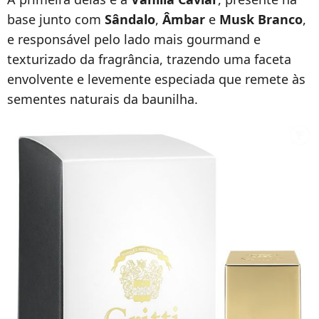
base junto com
Sândalo
,
Âmbar
e
Musk Branco
,
e responsável pelo lado mais gourmand e
texturizado da fragrância, trazendo uma faceta
envolvente e levemente especiada que remete às
sementes naturais da baunilha.