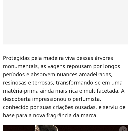
Protegidas pela madeira viva dessas árvores
monumentais, as vagens repousam por longos
períodos e absorvem nuances amadeiradas,
resinosas e terrosas, transformando-se em uma
matéria-prima ainda mais rica e multifacetada. A
descoberta impressionou o perfumista,
conhecido por suas criações ousadas, e serviu de
base para a nova fragrância da marca.