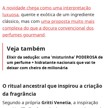
A novidade chega como uma interpretação
luxuosa
, quente e exótica de um ingrediente
clássico, mas com
uma proposta muito mais
complexa do que a doçura convencional dos
perfumes gourmand
.
Veja também
Elixir da sedução: uma 'misturinha' PODEROSA de
um perfume + hidratante nacionais que vai te
deixar com cheiro de milionária
O ritual ancestral que inspirou a criação
da fragrância
Segundo a própria
Gritti Venetia
, a inspiração