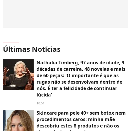
Últimas Notícias
Nathalia Timberg, 97 anos de idade, 9
décadas de carreira, 48 novelas e mais
de 60 peças: 'O importante é que as
rugas não se desenvolvam dentro de
nós. É ter a felicidade de continuar
lúcida'
10:51
Skincare para pele 40+ sem botox nem
procedimentos caros: minha mãe
descobriu estes 8 produtos e não os