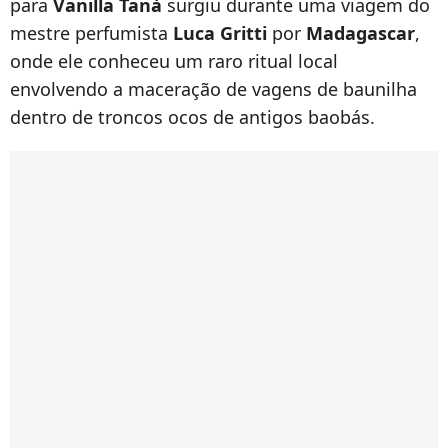
para
Vanilla Tanà
surgiu durante uma viagem do
mestre perfumista
Luca Gritti
por
Madagascar
,
onde ele conheceu um raro ritual local
envolvendo a maceração de vagens de baunilha
dentro de troncos ocos de antigos baobás.