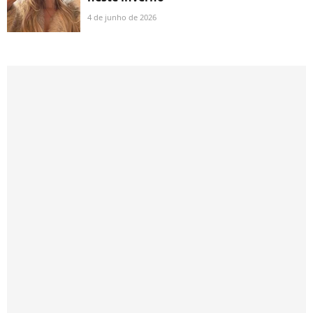
4 de junho de 2026