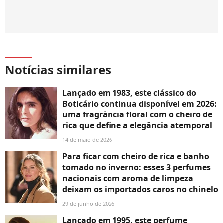
Notícias similares
Lançado em 1983, este clássico do
Boticário continua disponível em 2026:
uma fragrância floral com o cheiro de
rica que define a elegância atemporal
14 de maio de 2026
Para ficar com cheiro de rica e banho
tomado no inverno: esses 3 perfumes
nacionais com aroma de limpeza
deixam os importados caros no chinelo
29 de junho de 2026
Lançado em 1995, este perfume