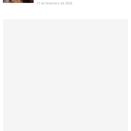
17 de fevereiro de 2026