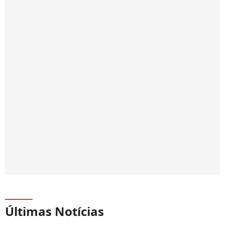
Últimas Notícias