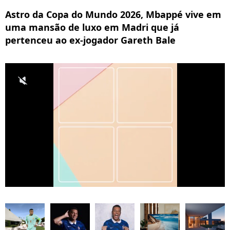
Astro da Copa do Mundo 2026, Mbappé vive em
uma mansão de luxo em Madri que já
pertenceu ao ex-jogador Gareth Bale