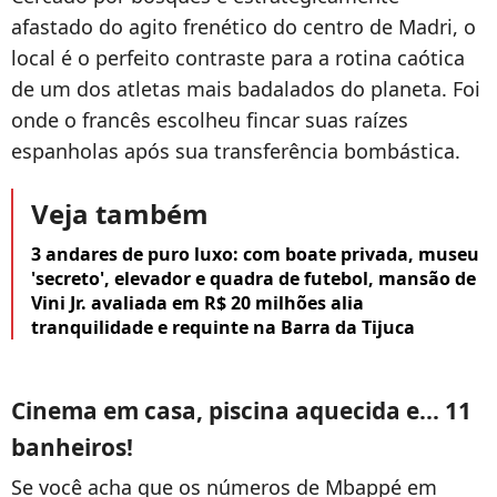
afastado do agito frenético do centro de Madri, o
local é o perfeito contraste para a rotina caótica
de um dos atletas mais badalados do planeta. Foi
onde o francês escolheu fincar suas raízes
espanholas após sua transferência bombástica.
Veja também
3 andares de puro luxo: com boate privada, museu
'secreto', elevador e quadra de futebol, mansão de
Vini Jr. avaliada em R$ 20 milhões alia
tranquilidade e requinte na Barra da Tijuca
Cinema em casa, piscina aquecida e... 11
banheiros!
Se você acha que os números de Mbappé em