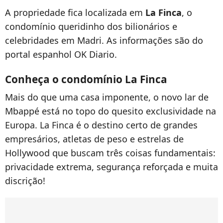
A propriedade fica localizada em
La Finca
, o
condomínio queridinho dos bilionários e
celebridades em Madri. As informações são do
portal espanhol OK Diario.
Conheça o condomínio La Finca
Mais do que uma casa imponente, o novo lar de
Mbappé está no topo do quesito exclusividade na
Europa. La Finca é o destino certo de grandes
empresários, atletas de peso e estrelas de
Hollywood que buscam três coisas fundamentais:
privacidade extrema, segurança reforçada e muita
discrição!