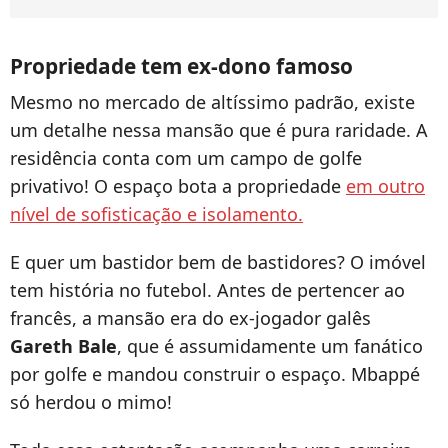
Propriedade tem ex-dono famoso
Mesmo no mercado de altíssimo padrão, existe
um detalhe nessa mansão que é pura raridade. A
residência conta com um campo de golfe
privativo! O espaço bota a propriedade
em outro
nível de sofisticação e isolamento.
E quer um bastidor bem de bastidores? O imóvel
tem história no futebol. Antes de pertencer ao
francês, a mansão era do ex-jogador galês
Gareth Bale
, que é assumidamente um fanático
por golfe e mandou construir o espaço. Mbappé
só herdou o mimo!