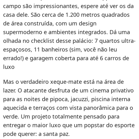
campo são impressionantes, espere até ver os da
casa dele. São cerca de 1.200 metros quadrados
de área construída, com um design
supermoderno e ambientes integrados. Dá uma
olhada no checklist desse palácio: 7 quartos ultra-
espaçosos, 11 banheiros (sim, você não leu
errado!) e garagem coberta para até 6 carros de
luxo
Mas o verdadeiro xeque-mate está na área de
lazer. O atacante desfruta de um cinema privativo
para as noites de pipoca, jacuzzi, piscina interna
aquecida e terraços com vista panorâmica para o
verde. Um projeto totalmente pensado para
entregar o maior luxo que um popstar do esporte
pode querer: a santa paz.