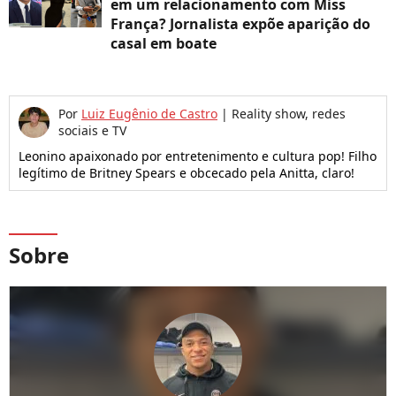
em um relacionamento com Miss
França? Jornalista expõe aparição do
casal em boate
Por
Luiz Eugênio de Castro
|
Reality show, redes
sociais e TV
Leonino apaixonado por entretenimento e cultura pop! Filho
legítimo de Britney Spears e obcecado pela Anitta, claro!
Sobre