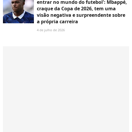
entrar no mundo do futebol': Mbappé,
craque da Copa de 2026, tem uma
visão negativa e surpreendente sobre
a própria carreira
4 de julho de 2026