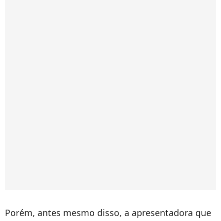
Porém, antes mesmo disso, a apresentadora que