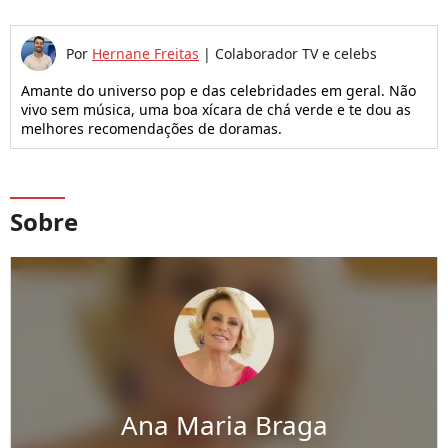
Por
Hernane Freitas
|
Colaborador TV e celebs
Amante do universo pop e das celebridades em geral. Não
vivo sem música, uma boa xícara de chá verde e te dou as
melhores recomendações de doramas.
Sobre
Ana Maria Braga