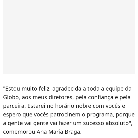
"Estou muito feliz, agradecida a toda a equipe da
Globo, aos meus diretores, pela confiança e pela
parceira. Estarei no horário nobre com vocês e
espero que vocês patrocinem o programa, porque
a gente vai gente vai fazer um sucesso absoluto",
comemorou Ana Maria Braga.