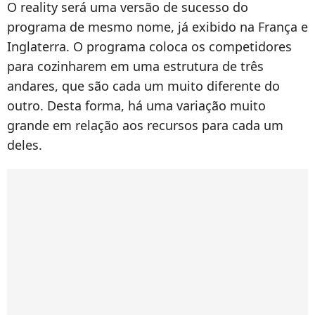
O reality será uma versão de sucesso do
programa de mesmo nome, já exibido na França e
Inglaterra. O programa coloca os competidores
para cozinharem em uma estrutura de três
andares, que são cada um muito diferente do
outro. Desta forma, há uma variação muito
grande em relação aos recursos para cada um
deles.