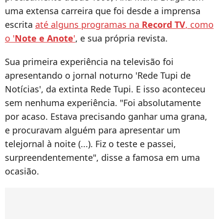
uma extensa carreira que foi desde a imprensa
escrita
até alguns programas na
Record TV
, como
o '
Note e Anote
'
, e sua própria revista.
Sua primeira experiência na televisão foi
apresentando o jornal noturno 'Rede Tupi de
Notícias', da extinta Rede Tupi. E isso aconteceu
sem nenhuma experiência. "Foi absolutamente
por acaso. Estava precisando ganhar uma grana,
e procuravam alguém para apresentar um
telejornal à noite (...). Fiz o teste e passei,
surpreendentemente", disse a famosa em uma
ocasião.