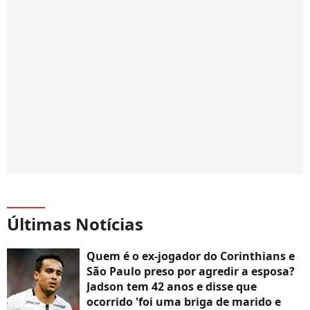
Últimas Notícias
Quem é o ex-jogador do Corinthians e
São Paulo preso por agredir a esposa?
Jadson tem 42 anos e disse que
ocorrido 'foi uma briga de marido e