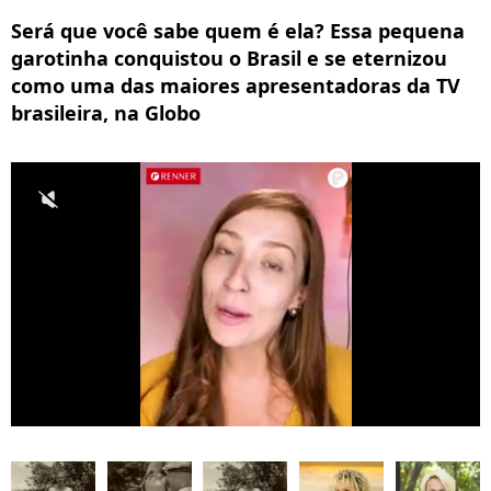
Será que você sabe quem é ela? Essa pequena
garotinha conquistou o Brasil e se eternizou
como uma das maiores apresentadoras da TV
brasileira, na Globo