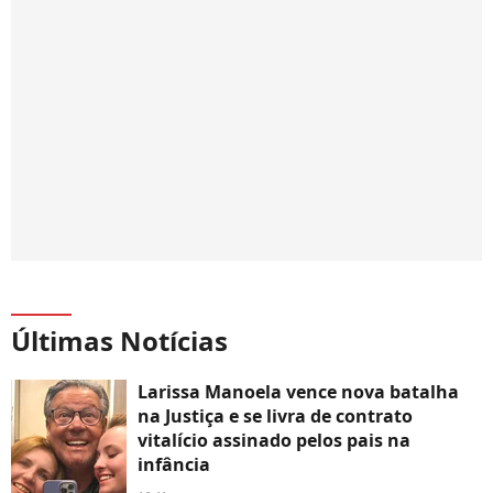
Últimas Notícias
Larissa Manoela vence nova batalha
na Justiça e se livra de contrato
vitalício assinado pelos pais na
infância