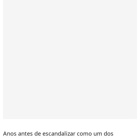
Anos antes de escandalizar como um dos