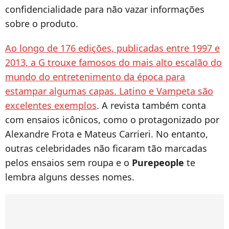
confidencialidade para não vazar informações
sobre o produto.
Ao longo de 176 edições, publicadas entre 1997 e
2013, a G trouxe famosos do mais alto escalão do
mundo do entretenimento da época para
estampar algumas capas. Latino e Vampeta são
excelentes exemplos
. A revista também conta
com ensaios icônicos, como o protagonizado por
Alexandre Frota e Mateus Carrieri. No entanto,
outras celebridades não ficaram tão marcadas
pelos ensaios sem roupa e o
Purepeople
te
lembra alguns desses nomes.