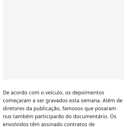
De acordo com o veículo, os depoimentos
começaram a ser gravados esta semana. Além de
diretores da publicação, famosos que posaram
nus também participarão do documentário. Os
envolvidos têm assinado contratos de