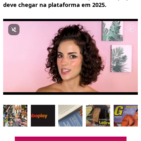
deve chegar na plataforma em 2025.