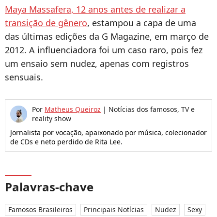
Maya Massafera, 12 anos antes de realizar a
transição de gênero
, estampou a capa de uma
das últimas edições da G Magazine, em março de
2012. A influenciadora foi um caso raro, pois fez
um ensaio sem nudez, apenas com registros
sensuais.
Por
Matheus Queiroz
|
Notícias dos famosos, TV e
reality show
Jornalista por vocação, apaixonado por música, colecionador
de CDs e neto perdido de Rita Lee.
Palavras-chave
Famosos Brasileiros
Principais Notícias
Nudez
Sexy