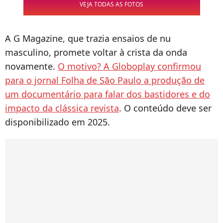
VEJA TODAS AS FOTOS
A G Magazine, que trazia ensaios de nu
masculino, promete voltar à crista da onda
novamente.
O motivo? A Globoplay confirmou
para o jornal Folha de São Paulo a produção de
um documentário para falar dos bastidores e do
impacto da clássica revista
. O conteúdo deve ser
disponibilizado em 2025.