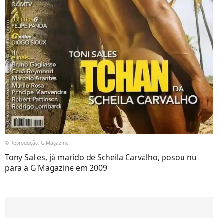
© Reprodução, G Magazine
Tony Salles, já marido de Scheila Carvalho, posou nu
para a G Magazine em 2009