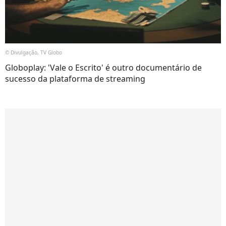
© Divulgação, TV Globo
Globoplay: 'Vale o Escrito' é outro documentário de
sucesso da plataforma de streaming