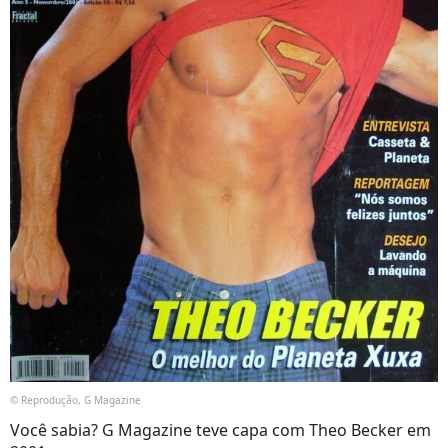
© Reprodução, G Magazine
Você sabia? G Magazine teve capa com Theo Becker em