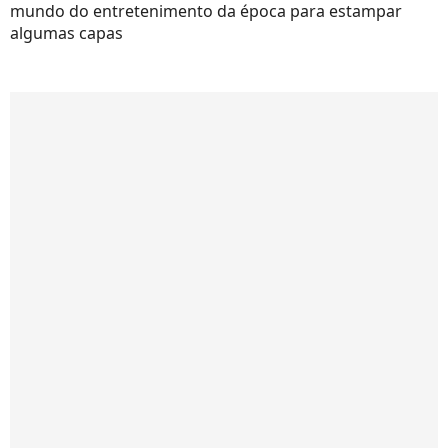
mundo do entretenimento da época para estampar
algumas capas