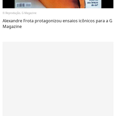
© Reprodução, G Magazine
Alexandre Frota protagonizou ensaios icônicos para a G
Magazine