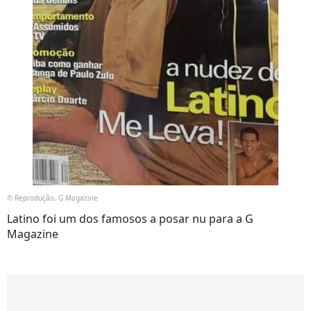
© Reprodução, G Magazine
Latino foi um dos famosos a posar nu para a G
Magazine