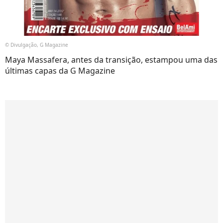
© Divulgação, G Magazine
Maya Massafera, antes da transição, estampou uma das
últimas capas da G Magazine