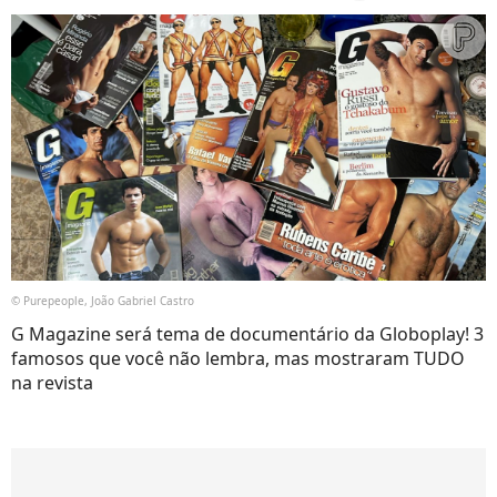
© Purepeople, João Gabriel Castro
G Magazine será tema de documentário da Globoplay! 3
famosos que você não lembra, mas mostraram TUDO
na revista