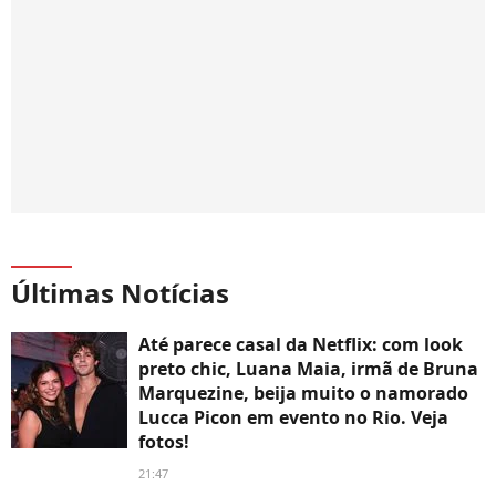
Últimas Notícias
Até parece casal da Netflix: com look
preto chic, Luana Maia, irmã de Bruna
Marquezine, beija muito o namorado
Lucca Picon em evento no Rio. Veja
fotos!
21:47