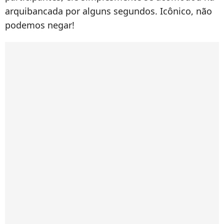
arquibancada por alguns segundos. Icônico, não
podemos negar!