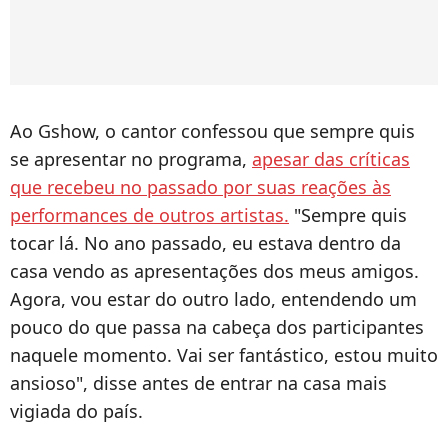
Ao Gshow, o cantor confessou que sempre quis
se apresentar no programa,
apesar das críticas
que recebeu no passado por suas reações às
performances de outros artistas.
"Sempre quis
tocar lá. No ano passado, eu estava dentro da
casa vendo as apresentações dos meus amigos.
Agora, vou estar do outro lado, entendendo um
pouco do que passa na cabeça dos participantes
naquele momento. Vai ser fantástico, estou muito
ansioso", disse antes de entrar na casa mais
vigiada do país.