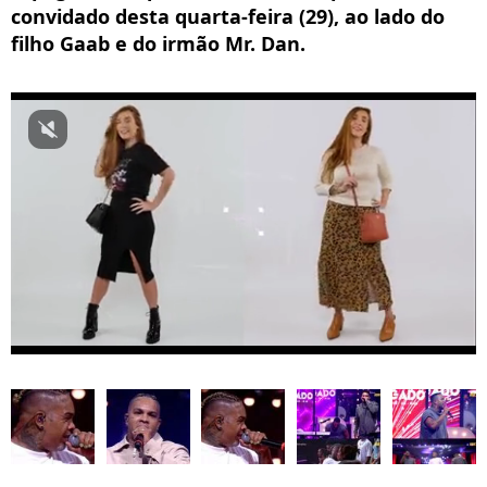
convidado desta quarta-feira (29), ao lado do
filho Gaab e do irmão Mr. Dan.