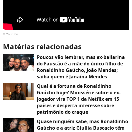
© Youtube
Matérias relacionadas
Poucos vão lembrar, mas ex-bailarina
do Faustão é a mãe do único filho de
Ronaldinho Gaúcho, João Mendes;
saiba quem é Janaína Mendes
Qual é a fortuna de Ronaldinho
Gaúcho hoje? Minissérie sobre o ex-
jogador vira TOP 1 da Netflix em 15
países e desperta interesse sobre
patrimônio do craque
Quase ninguém sabe, mas Ronaldinho
Gaúcho e a atriz Giullia Buscacio têm