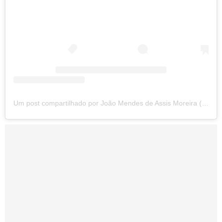
Um post compartilhado por João Mendes de Assis Moreira (@_mendesjoao_)