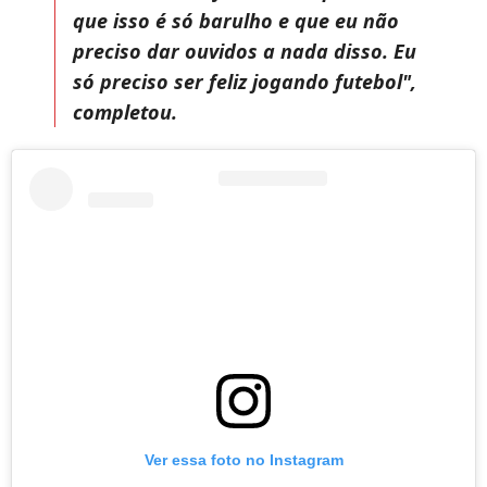
que isso é só barulho e que eu não
preciso dar ouvidos a nada disso. Eu
só preciso ser feliz jogando futebol",
completou.
Ver essa foto no Instagram