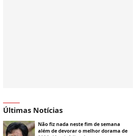
Últimas Notícias
Não fiz nada neste fim de semana
além de devorar o melhor dorama de