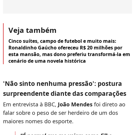
Veja também
Cinco suítes, campo de futebol e muito mais:
Ronaldinho Gaúcho ofereceu R$ 20 milhões por
esta mansão, mas dono preferiu transformá-la em
cenário de uma novela histórica
'Não sinto nenhuma pressão': postura
surpreendente diante das comparações
Em entrevista à BBC,
João Mendes
foi direto ao
falar sobre o peso de ser herdeiro de um dos
maiores nomes do esporte.