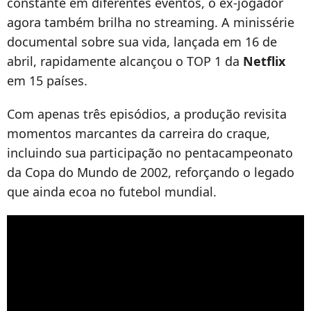
constante em diferentes eventos, o ex-jogador
agora também brilha no streaming. A minissérie
documental sobre sua vida, lançada em 16 de
abril, rapidamente alcançou o TOP 1 da
Netflix
em 15 países.
Com apenas três episódios, a produção revisita
momentos marcantes da carreira do craque,
incluindo sua participação no pentacampeonato
da Copa do Mundo de 2002, reforçando o legado
que ainda ecoa no futebol mundial.