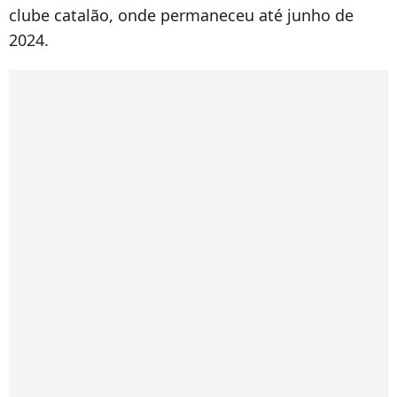
clube catalão, onde permaneceu até junho de
2024.