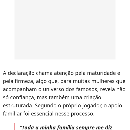
A declaração chama atenção pela maturidade e
pela firmeza, algo que, para muitas mulheres que
acompanham o universo dos famosos, revela não
só confiança, mas também uma criação
estruturada. Segundo o próprio jogador, o apoio
familiar foi essencial nesse processo.
"Toda a minha família sempre me diz