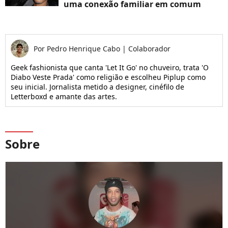
uma conexão familiar em comum
Por
Pedro Henrique Cabo
|
Colaborador
Geek fashionista que canta 'Let It Go' no chuveiro, trata 'O
Diabo Veste Prada' como religião e escolheu Piplup como
seu inicial. Jornalista metido a designer, cinéfilo de
Letterboxd e amante das artes.
Sobre