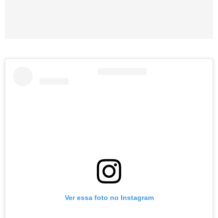
Ver essa foto no Instagram