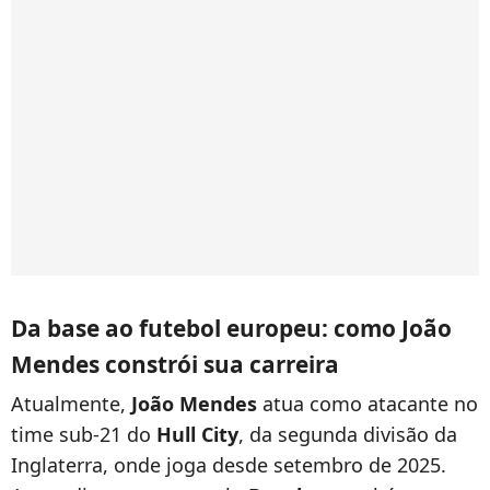
Da base ao futebol europeu: como João
Mendes constrói sua carreira
Atualmente,
João Mendes
atua como atacante no
time sub-21 do
Hull City
, da segunda divisão da
Inglaterra, onde joga desde setembro de 2025.