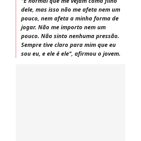
"É normal que me vejam como filho
dele, mas isso não me afeta nem um
pouco, nem afeta a minha forma de
jogar. Não me importo nem um
pouco. Não sinto nenhuma pressão.
Sempre tive claro para mim que eu
sou eu, e ele é ele", afirmou o jovem.