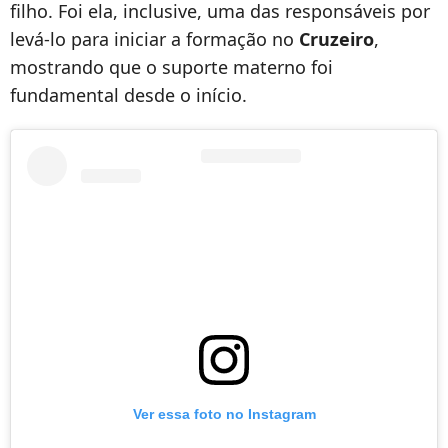
filho. Foi ela, inclusive, uma das responsáveis por
levá-lo para iniciar a formação no
Cruzeiro
,
mostrando que o suporte materno foi
fundamental desde o início.
Ver essa foto no Instagram