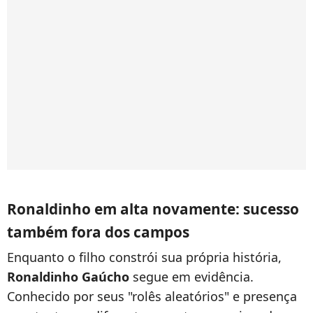
Ronaldinho em alta novamente: sucesso
também fora dos campos
Enquanto o filho constrói sua própria história,
Ronaldinho Gaúcho
segue em evidência.
Conhecido por seus "rolês aleatórios" e presença