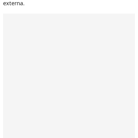
externa.