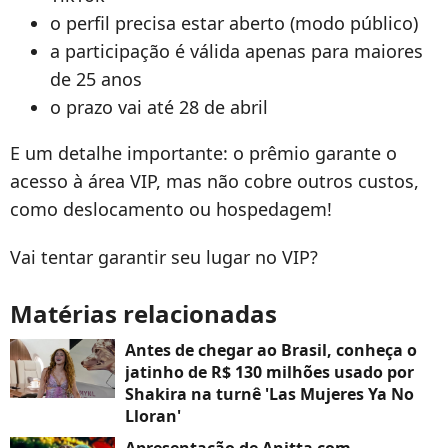
o perfil precisa estar aberto (modo público)
a participação é válida apenas para maiores
de 25 anos
o prazo vai até 28 de abril
E um detalhe importante: o prêmio garante o
acesso à área VIP, mas não cobre outros custos,
como deslocamento ou hospedagem!
Vai tentar garantir seu lugar no VIP?
Matérias relacionadas
Antes de chegar ao Brasil, conheça o
jatinho de R$ 130 milhões usado por
Shakira na turnê 'Las Mujeres Ya No
Lloran'