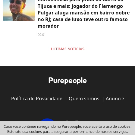
Tijuca e mais: jogador do Flamengo
Pulgar aluga mansão em bairro nobre
no RJ; casa de luxo teve outro famoso
morador
09:01
ÚLTIMAS NOTÍCIAS
Política de Privacidade
|
Quem somos
|
Anuncie
Caso você continue navegando no Purepeople, você aceita o uso de cookies.
Este site usa cookies para assegurar a performance de nossos serviços.