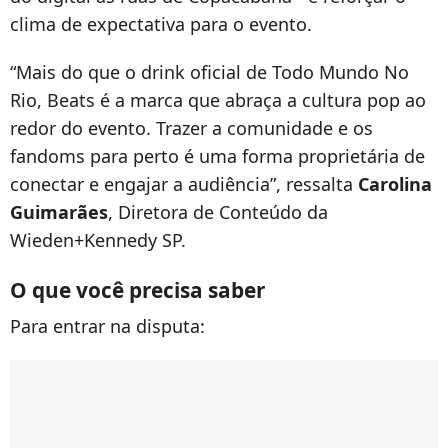
clima de expectativa para o evento.
“Mais do que o drink oficial de Todo Mundo No
Rio, Beats é a marca que abraça a cultura pop ao
redor do evento. Trazer a comunidade e os
fandoms para perto é uma forma proprietária de
conectar e engajar a audiência”, ressalta
Carolina
Guimarães
, Diretora de Conteúdo da
Wieden+Kennedy SP.
O que você precisa saber
Para entrar na disputa: