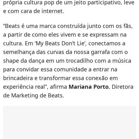
própria cultura pop de um jeito participativo, leve
e com cara de internet.
“Beats é uma marca construída junto com os fãs,
a partir de como eles vivem e se expressam na
cultura. Em ‘My Beats Don’t Lie’, conectamos a
semelhança das curvas da nossa garrafa com o
shape da dança em um trocadilho com a música
para convidar essa comunidade a entrar na
brincadeira e transformar essa conexão em
experiência real”, afirma
Mariana Porto
, Diretora
de Marketing de Beats.