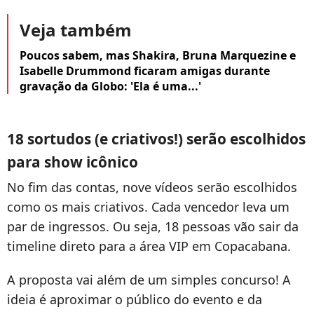
Veja também
Poucos sabem, mas Shakira, Bruna Marquezine e
Isabelle Drummond ficaram amigas durante
gravação da Globo: 'Ela é uma...'
18 sortudos (e criativos!) serão escolhidos
para show icônico
No fim das contas, nove vídeos serão escolhidos
como os mais criativos. Cada vencedor leva um
par de ingressos. Ou seja, 18 pessoas vão sair da
timeline direto para a área VIP em Copacabana.
A proposta vai além de um simples concurso! A
ideia é aproximar o público do evento e da