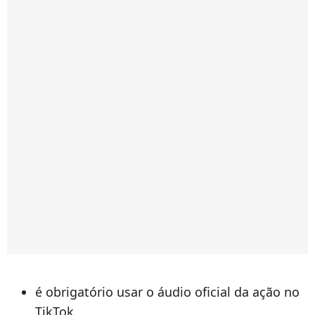
é obrigatório usar o áudio oficial da ação no
TikTok