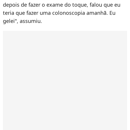
depois de fazer o exame do toque, falou que eu
teria que fazer uma colonoscopia amanhã. Eu
gelei", assumiu.