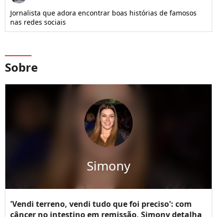
Jornalista que adora encontrar boas histórias de famosos
nas redes sociais
Sobre
Simony
'Vendi terreno, vendi tudo que foi preciso': com
câncer no intestino em remissão, Simony detalha