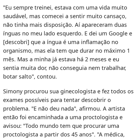
"Eu sempre treinei, estava com uma vida muito
saudável, mas comecei a sentir muito cansaço,
não tinha mais disposição. Aí apareceram duas
ínguas no meu lado esquerdo. E dei um Google e
[descobri] que a íngua é uma inflamação no
organismo, mas ela tem que durar no máximo 1
mês. Mas a minha já estava há 2 meses e eu
sentia muita dor, não conseguia nem trabalhar,
botar salto", contou.
Simony procurou sua ginecologista e fez todos os
exames possíveis para tentar descobrir o
problema. "E não deu nada", afirmou. A artista
então foi encaminhada a uma proctologista e
avisou: "Todo mundo tem que procurar uma
proctologista a partir dos 45 anos". "A médica,