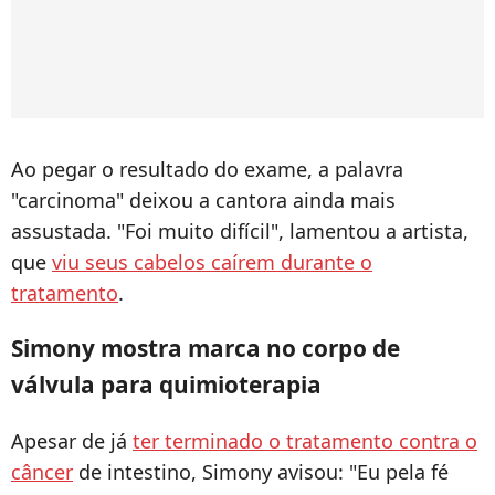
Ao pegar o resultado do exame, a palavra
"carcinoma" deixou a cantora ainda mais
assustada. "Foi muito difícil", lamentou a artista,
que
viu seus cabelos caírem durante o
tratamento
.
Simony mostra marca no corpo de
válvula para quimioterapia
Apesar de já
ter terminado o tratamento contra o
câncer
de intestino, Simony avisou: "Eu pela fé