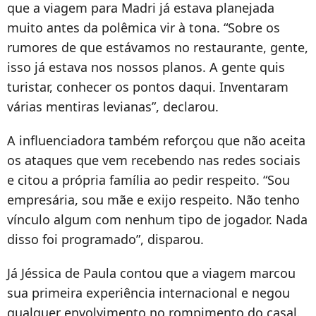
que a viagem para Madri já estava planejada
muito antes da polêmica vir à tona. “Sobre os
rumores de que estávamos no restaurante, gente,
isso já estava nos nossos planos. A gente quis
turistar, conhecer os pontos daqui. Inventaram
várias mentiras levianas”, declarou.
A influenciadora também reforçou que não aceita
os ataques que vem recebendo nas redes sociais
e citou a própria família ao pedir respeito. “Sou
empresária, sou mãe e exijo respeito. Não tenho
vínculo algum com nenhum tipo de jogador. Nada
disso foi programado”, disparou.
Já Jéssica de Paula contou que a viagem marcou
sua primeira experiência internacional e negou
qualquer envolvimento no rompimento do casal.