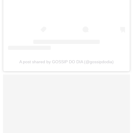
A post shared by GOSSIP DO DIA (@gossipdodia)