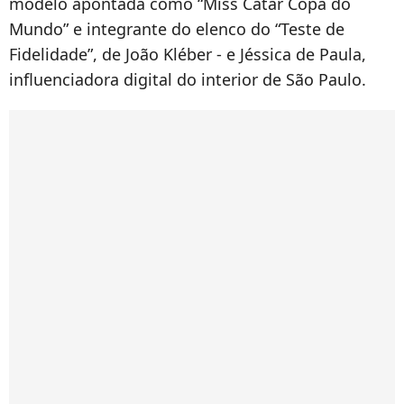
modelo apontada como “Miss Catar Copa do
Mundo” e integrante do elenco do “Teste de
Fidelidade”, de João Kléber - e Jéssica de Paula,
influenciadora digital do interior de São Paulo.