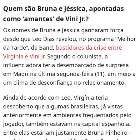
Quem são Bruna e Jéssica, apontadas
como 'amantes' de Vini Jr.?
Os nomes de Bruna e Jéssica ganharam força
desde que Leo Dias revelou, no programa “Melhor
da Tarde”, da Band,
bastidores da crise entre
Virgínia e Vini Jr.
Segundo o colunista, a
influenciadora teria desembarcado de surpresa
em Madri na última segunda-feira (11), em meio a
um clima de desconfiança no relacionamento.
Ainda de acordo com Leo, Virgínia teria
descoberto que algumas brasileiras, já vistas
anteriormente em ambientes frequentados pelo
jogador, também estavam na capital espanhola.
Entre elas estariam justamente Bruna Pinheiro -