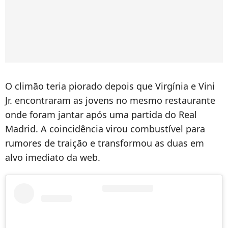
O climão teria piorado depois que Virgínia e Vini
Jr. encontraram as jovens no mesmo restaurante
onde foram jantar após uma partida do Real
Madrid. A coincidência virou combustível para
rumores de traição e transformou as duas em
alvo imediato da web.