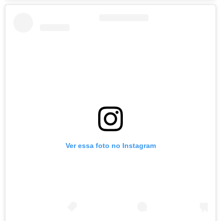
Ver essa foto no Instagram