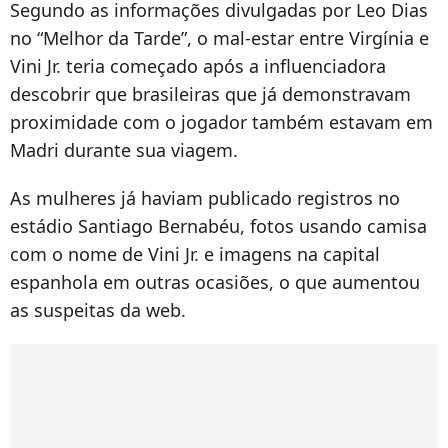
Segundo as informações divulgadas por Leo Dias
no “Melhor da Tarde”, o mal-estar entre Virgínia e
Vini Jr. teria começado após a influenciadora
descobrir que brasileiras que já demonstravam
proximidade com o jogador também estavam em
Madri durante sua viagem.
As mulheres já haviam publicado registros no
estádio Santiago Bernabéu, fotos usando camisa
com o nome de Vini Jr. e imagens na capital
espanhola em outras ocasiões, o que aumentou
as suspeitas da web.