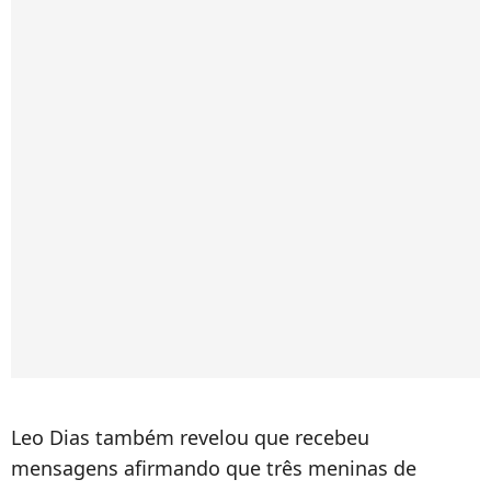
Leo Dias também revelou que recebeu
mensagens afirmando que três meninas de