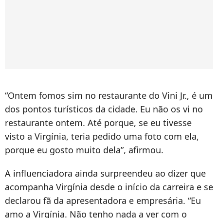
“Ontem fomos sim no restaurante do Vini Jr., é um
dos pontos turísticos da cidade. Eu não os vi no
restaurante ontem. Até porque, se eu tivesse
visto a Virgínia, teria pedido uma foto com ela,
porque eu gosto muito dela”, afirmou.
A influenciadora ainda surpreendeu ao dizer que
acompanha Virgínia desde o início da carreira e se
declarou fã da apresentadora e empresária. “Eu
amo a Virgínia. Não tenho nada a ver com o