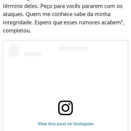
término deles. Peço para vocês pararem com os
ataques. Quem me conhece sabe da minha
integridade. Espero que esses rumores acabem”,
completou.
View this post on Instagram