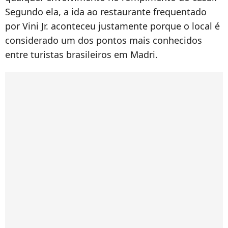
Segundo ela, a ida ao restaurante frequentado
por Vini Jr. aconteceu justamente porque o local é
considerado um dos pontos mais conhecidos
entre turistas brasileiros em Madri.