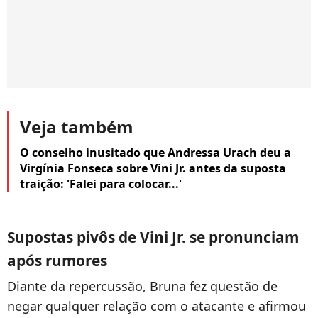
Veja também
O conselho inusitado que Andressa Urach deu a
Virgínia Fonseca sobre Vini Jr. antes da suposta
traição: 'Falei para colocar...'
Supostas pivôs de Vini Jr. se pronunciam
após rumores
Diante da repercussão, Bruna fez questão de
negar qualquer relação com o atacante e afirmou