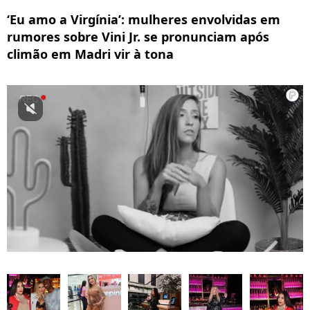
‘Eu amo a Virgínia’: mulheres envolvidas em
rumores sobre Vini Jr. se pronunciam após
climão em Madri vir à tona