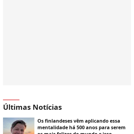
Últimas Notícias
Os finlandeses vêm aplicando essa
mentalidade há 500 anos para serem