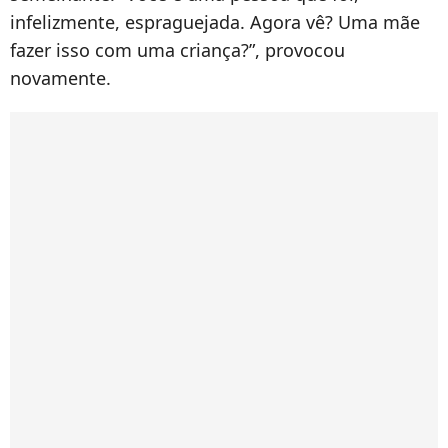
infelizmente, espraguejada. Agora vê? Uma mãe
fazer isso com uma criança?”, provocou
novamente.