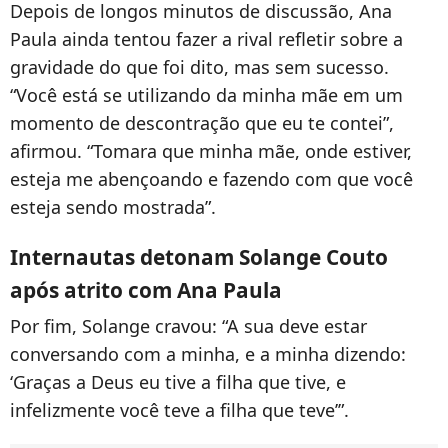
Depois de longos minutos de discussão, Ana
Paula ainda tentou fazer a rival refletir sobre a
gravidade do que foi dito, mas sem sucesso.
“Você está se utilizando da minha mãe em um
momento de descontração que eu te contei”,
afirmou. “Tomara que minha mãe, onde estiver,
esteja me abençoando e fazendo com que você
esteja sendo mostrada”.
Internautas detonam Solange Couto
após atrito com Ana Paula
Por fim, Solange cravou: “A sua deve estar
conversando com a minha, e a minha dizendo:
‘Graças a Deus eu tive a filha que tive, e
infelizmente você teve a filha que teve’”.