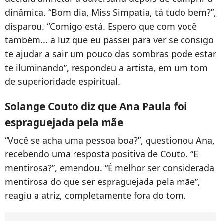
dinâmica. “Bom dia, Miss Simpatia, tá tudo bem?”,
disparou. “Comigo está. Espero que com você
também... a luz que eu passei para ver se consigo
te ajudar a sair um pouco das sombras pode estar
te iluminando”, respondeu a artista, em um tom
de superioridade espiritual.
Solange Couto diz que Ana Paula foi
espraguejada pela mãe
“Você se acha uma pessoa boa?”, questionou Ana,
recebendo uma resposta positiva de Couto. “E
mentirosa?”, emendou. “É melhor ser considerada
mentirosa do que ser espraguejada pela mãe”,
reagiu a atriz, completamente fora do tom.