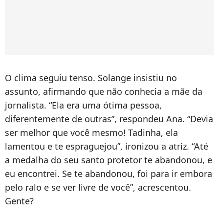
O clima seguiu tenso. Solange insistiu no
assunto, afirmando que não conhecia a mãe da
jornalista. “Ela era uma ótima pessoa,
diferentemente de outras”, respondeu Ana. “Devia
ser melhor que você mesmo! Tadinha, ela
lamentou e te espraguejou”, ironizou a atriz. “Até
a medalha do seu santo protetor te abandonou, e
eu encontrei. Se te abandonou, foi para ir embora
pelo ralo e se ver livre de você”, acrescentou.
Gente?