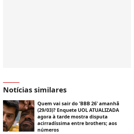
Notícias similares
Quem vai sair do 'BBB 26' amanhã
(29/03)? Enquete UOL ATUALIZADA
agora à tarde mostra disputa
acirradíssima entre brothers; aos
números