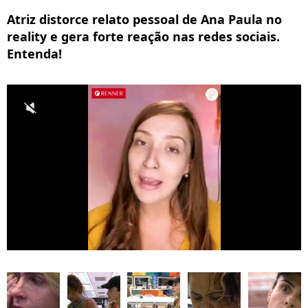
Atriz distorce relato pessoal de Ana Paula no
reality e gera forte reação nas redes sociais.
Entenda!