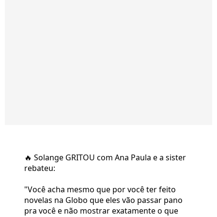
🔥 Solange GRITOU com Ana Paula e a sister
rebateu:
"Você acha mesmo que por você ter feito
novelas na Globo que eles vão passar pano
pra você e não mostrar exatamente o que