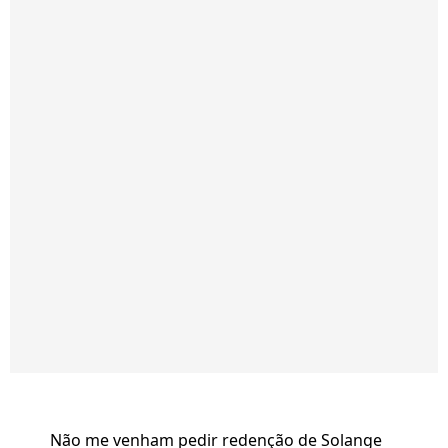
Não me venham pedir redenção de Solange