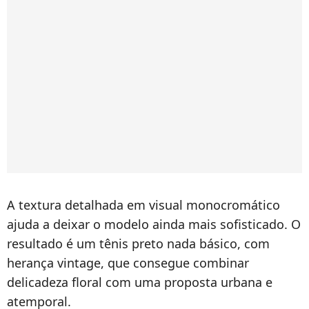
A textura detalhada em visual monocromático
ajuda a deixar o modelo ainda mais sofisticado. O
resultado é um tênis preto nada básico, com
herança vintage, que consegue combinar
delicadeza floral com uma proposta urbana e
atemporal.