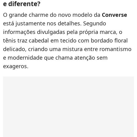
e diferente?
O grande charme do novo modelo da
Converse
está justamente nos detalhes. Segundo
informações divulgadas pela própria marca, o
tênis traz cabedal em tecido com bordado floral
delicado, criando uma mistura entre romantismo
e modernidade que chama atenção sem
exageros.