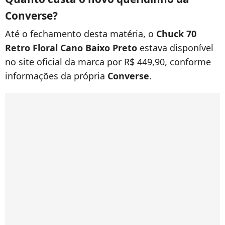
Converse?
Até o fechamento desta matéria, o
Chuck 70
Retro Floral Cano Baixo Preto
estava disponível
no site oficial da marca por R$ 449,90, conforme
informações da própria
Converse
.