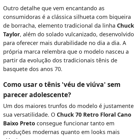
Outro detalhe que vem encantando as
consumidoras é a clássica silhueta com biqueira
de borracha, elemento tradicional da linha
Chuck
Taylor
, além do solado vulcanizado, desenvolvido
para oferecer mais durabilidade no dia a dia. A
própria marca relembra que o modelo nasceu a
partir da evolução dos tradicionais tênis de
basquete dos anos 70.
Como usar o tênis 'véu de viúva' sem
parecer adolescente?
Um dos maiores trunfos do modelo é justamente
sua versatilidade. O
Chuck 70 Retro Floral Cano
Baixo Preto
consegue funcionar tanto em
produções modernas quanto em looks mais