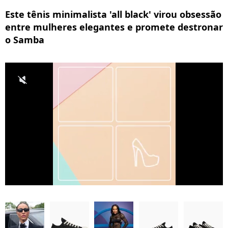
Este tênis minimalista 'all black' virou obsessão
entre mulheres elegantes e promete destronar
o Samba