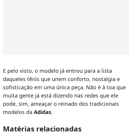
E pelo visto, o modelo já entrou para a lista
daqueles tênis que unem conforto, nostalgia e
sofisticação em uma única peça. Não é à toa que
muita gente já está dizendo nas redes que ele
pode, sim, ameaçar o reinado dos tradicionais
modelos da
Adidas
.
Matérias relacionadas