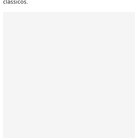
clássicos.