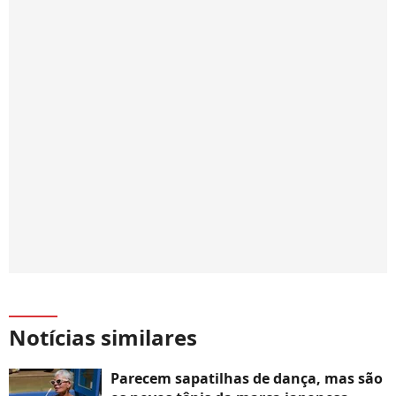
Notícias similares
Parecem sapatilhas de dança, mas são