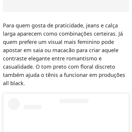
Para quem gosta de praticidade, jeans e calça
larga aparecem como combinações certeiras. Já
quem prefere um visual mais feminino pode
apostar em saia ou macacão para criar aquele
contraste elegante entre romantismo e
casualidade. O tom preto com floral discreto
também ajuda o tênis a funcionar em produções
all black.