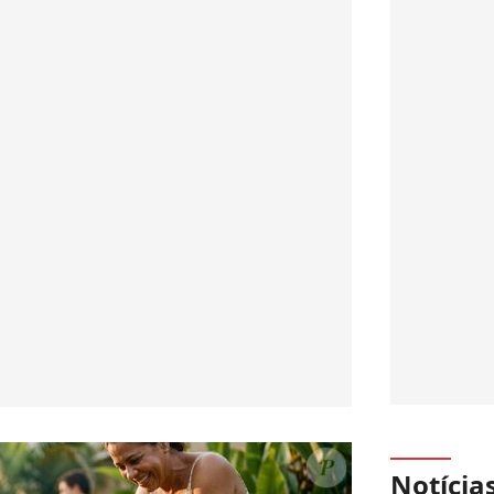
Notícia