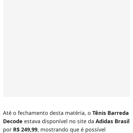
Até o fechamento desta matéria, o
Tênis Barreda
Decode
estava disponível no site da
Adidas Brasil
por
R$ 249,99
, mostrando que é possível