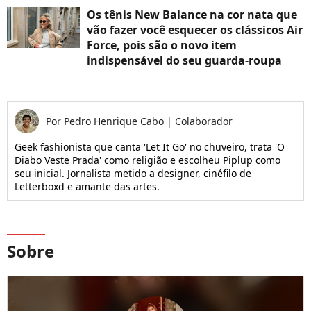
Os tênis New Balance na cor nata que
vão fazer você esquecer os clássicos Air
Force, pois são o novo item
indispensável do seu guarda-roupa
Por
Pedro Henrique Cabo
|
Colaborador
Geek fashionista que canta 'Let It Go' no chuveiro, trata 'O
Diabo Veste Prada' como religião e escolheu Piplup como
seu inicial. Jornalista metido a designer, cinéfilo de
Letterboxd e amante das artes.
Sobre