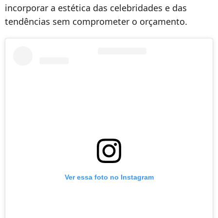
incorporar a estética das celebridades e das
tendências sem comprometer o orçamento.
Ver essa foto no Instagram