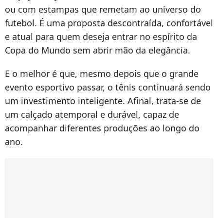
ou com estampas que remetam ao universo do
futebol. É uma proposta descontraída, confortável
e atual para quem deseja entrar no espírito da
Copa do Mundo sem abrir mão da elegância.
E o melhor é que, mesmo depois que o grande
evento esportivo passar, o tênis continuará sendo
um investimento inteligente. Afinal, trata-se de
um calçado atemporal e durável, capaz de
acompanhar diferentes produções ao longo do
ano.