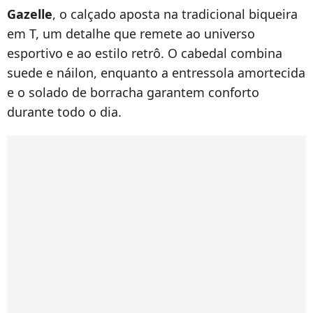
Gazelle
, o calçado aposta na tradicional biqueira
em T, um detalhe que remete ao universo
esportivo e ao estilo retrô. O cabedal combina
suede e náilon, enquanto a entressola amortecida
e o solado de borracha garantem conforto
durante todo o dia.