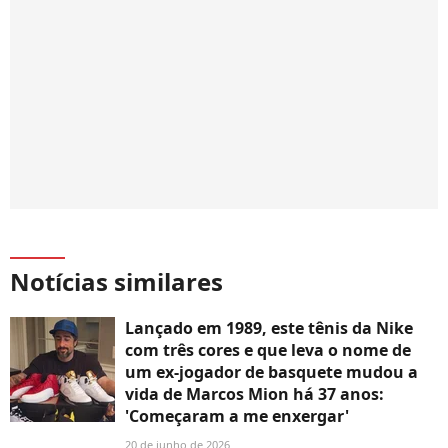
Notícias similares
Lançado em 1989, este tênis da Nike
com três cores e que leva o nome de
um ex-jogador de basquete mudou a
vida de Marcos Mion há 37 anos:
'Começaram a me enxergar'
20 de junho de 2026