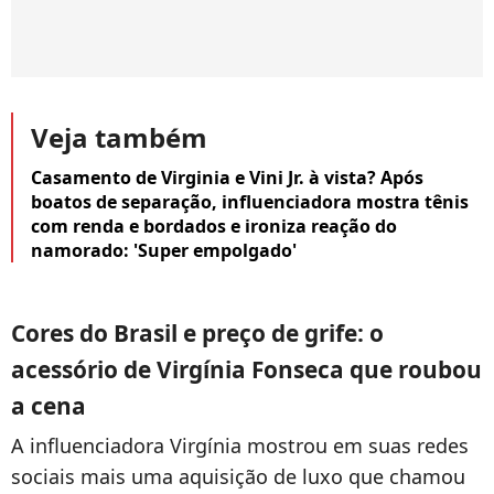
Veja também
Casamento de Virginia e Vini Jr. à vista? Após
boatos de separação, influenciadora mostra tênis
com renda e bordados e ironiza reação do
namorado: 'Super empolgado'
Cores do Brasil e preço de grife: o
acessório de Virgínia Fonseca que roubou
a cena
A influenciadora Virgínia mostrou em suas redes
sociais mais uma aquisição de luxo que chamou