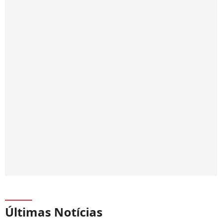
Últimas Notícias