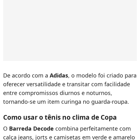
De acordo com a
Adidas
, o modelo foi criado para
oferecer versatilidade e transitar com facilidade
entre compromissos diurnos e noturnos,
tornando-se um item curinga no guarda-roupa.
Como usar o tênis no clima de Copa
O
Barreda Decode
combina perfeitamente com
calça jeans, jorts e camisetas em verde e amarelo