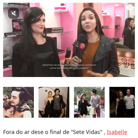
Fora do ar dese o final de "Sete Vidas" ,
Isabelle