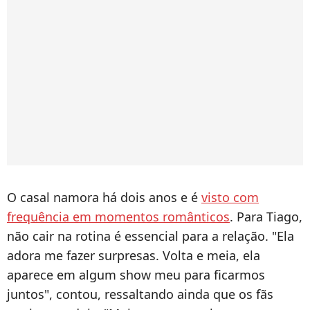
O casal namora há dois anos e é
visto com
frequência em momentos românticos
. Para Tiago,
não cair na rotina é essencial para a relação. "Ela
adora me fazer surpresas. Volta e meia, ela
aparece em algum show meu para ficarmos
juntos", contou, ressaltando ainda que os fãs