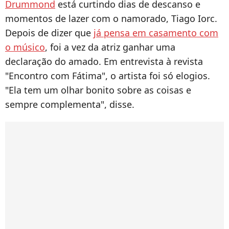
Drummond
está curtindo dias de descanso e
momentos de lazer com o namorado, Tiago Iorc.
Depois de dizer que
já pensa em casamento com
o músico
, foi a vez da atriz ganhar uma
declaração do amado. Em entrevista à revista
"Encontro com Fátima", o artista foi só elogios.
"Ela tem um olhar bonito sobre as coisas e
sempre complementa", disse.