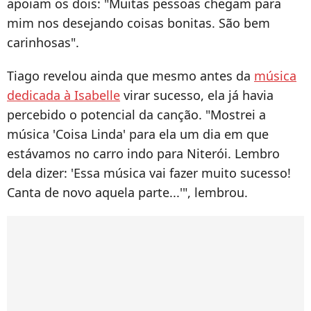
apoiam os dois: "Muitas pessoas chegam para
mim nos desejando coisas bonitas. São bem
carinhosas".
Tiago revelou ainda que mesmo antes da
música
dedicada à Isabelle
virar sucesso, ela já havia
percebido o potencial da canção. "Mostrei a
música 'Coisa Linda' para ela um dia em que
estávamos no carro indo para Niterói. Lembro
dela dizer: 'Essa música vai fazer muito sucesso!
Canta de novo aquela parte...'", lembrou.