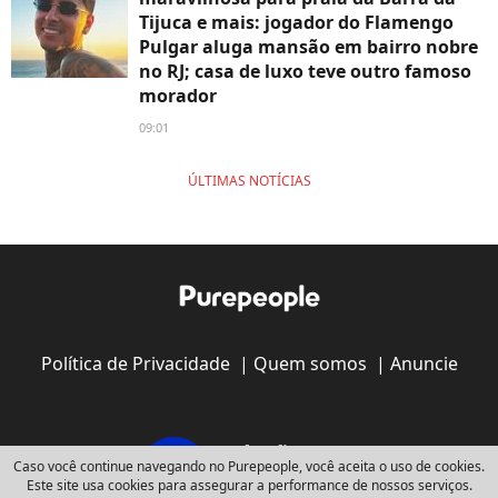
Tijuca e mais: jogador do Flamengo
Pulgar aluga mansão em bairro nobre
no RJ; casa de luxo teve outro famoso
morador
09:01
ÚLTIMAS NOTÍCIAS
Política de Privacidade
|
Quem somos
|
Anuncie
Caso você continue navegando no Purepeople, você aceita o uso de cookies.
Este site usa cookies para assegurar a performance de nossos serviços.