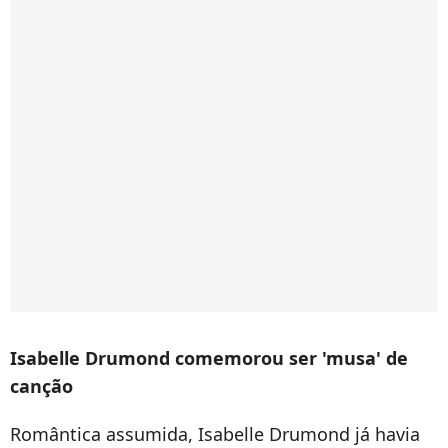
Isabelle Drumond comemorou ser 'musa' de
canção
Romântica assumida, Isabelle Drumond já havia