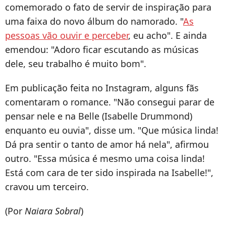
comemorado o fato de servir de inspiração para
uma faixa do novo álbum do namorado. "
As
pessoas vão ouvir e perceber
, eu acho". E ainda
emendou: "Adoro ficar escutando as músicas
dele, seu trabalho é muito bom".
Em publicação feita no Instagram, alguns fãs
comentaram o romance. "Não consegui parar de
pensar nele e na Belle (Isabelle Drummond)
enquanto eu ouvia", disse um. "Que música linda!
Dá pra sentir o tanto de amor há nela", afirmou
outro. "Essa música é mesmo uma coisa linda!
Está com cara de ter sido inspirada na Isabelle!",
cravou um terceiro.
(Por
Naiara Sobral
)