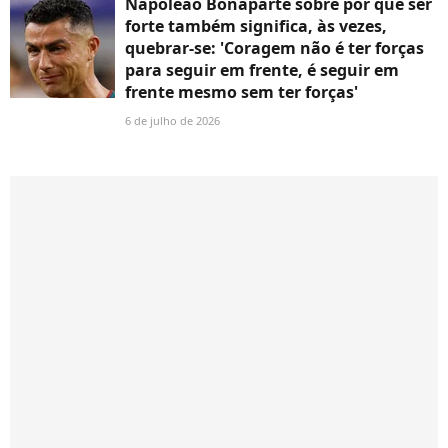
Napoleão Bonaparte sobre por que ser
forte também significa, às vezes,
quebrar-se: 'Coragem não é ter forças
para seguir em frente, é seguir em
frente mesmo sem ter forças'
6 de julho de 2026