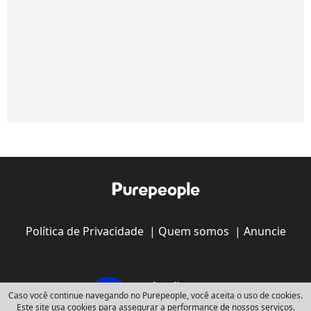
Política de Privacidade
|
Quem somos
|
Anuncie
Caso você continue navegando no Purepeople, você aceita o uso de cookies.
Este site usa cookies para assegurar a performance de nossos serviços.