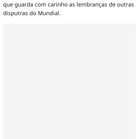
que guarda com carinho as lembranças de outras
disputras do Mundial.