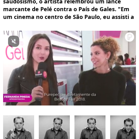
saudosismo, o artista relembrou um lance
marcante de Pelé contra o País de Gales. "Em
um cinema no centro de São Paulo, eu assisti a