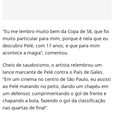
"Eu me lembro muito bem da Copa de 58, que foi
muito particular para mim, porque é nela que eu
descubro Pelé, com 17 anos, e que para mim
acontece a magia", comentou.
Cheio de saudosismo, o artista relembrou um
lance marcante de Pelé contra o País de Gales.
"Em um cinema no centro de São Paulo, eu assisti
ao Pelé matando no peito, dando um chapéu em
um defensor, cumprimentando o gol de frente e
chapando a bola, fazendo o gol da classificação
nas quartas de final".