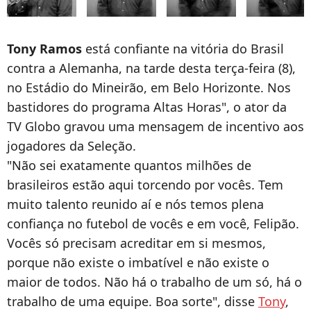
Tony Ramos
está confiante na vitória do Brasil
contra a Alemanha, na tarde desta terça-feira (8),
no Estádio do Mineirão, em Belo Horizonte. Nos
bastidores do programa Altas Horas", o ator da
TV Globo gravou uma mensagem de incentivo aos
jogadores da Seleção.
"Não sei exatamente quantos milhões de
brasileiros estão aqui torcendo por vocês. Tem
muito talento reunido aí e nós temos plena
confiança no futebol de vocês e em você, Felipão.
Vocês só precisam acreditar em si mesmos,
porque não existe o imbatível e não existe o
maior de todos. Não há o trabalho de um só, há o
trabalho de uma equipe. Boa sorte", disse
Tony
,