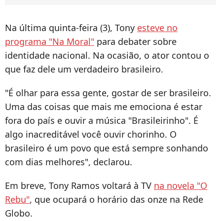
Na última quinta-feira (3), Tony
esteve no
programa "Na Moral"
para debater sobre
identidade nacional. Na ocasião, o ator contou o
que faz dele um verdadeiro brasileiro.
"É olhar para essa gente, gostar de ser brasileiro.
Uma das coisas que mais me emociona é estar
fora do país e ouvir a música "Brasileirinho". É
algo inacreditável você ouvir chorinho. O
brasileiro é um povo que está sempre sonhando
com dias melhores", declarou.
Em breve, Tony Ramos voltará à TV
na novela "O
Rebu"
, que ocupará o horário das onze na Rede
Globo.