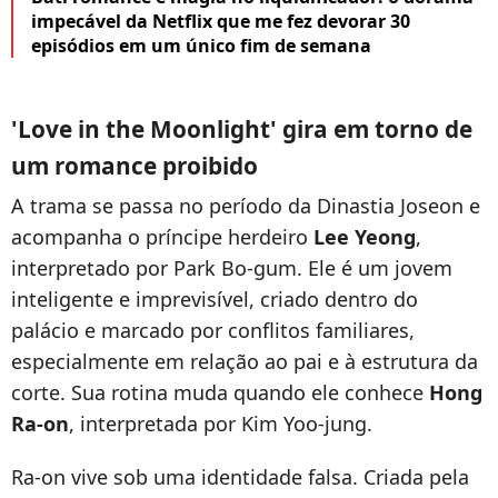
impecável da Netflix que me fez devorar 30
episódios em um único fim de semana
'Love in the Moonlight' gira em torno de
um romance proibido
A trama se passa no período da Dinastia Joseon e
acompanha o príncipe herdeiro
Lee Yeong
,
interpretado por Park Bo-gum. Ele é um jovem
inteligente e imprevisível, criado dentro do
palácio e marcado por conflitos familiares,
especialmente em relação ao pai e à estrutura da
corte. Sua rotina muda quando ele conhece
Hong
Ra-on
, interpretada por Kim Yoo-jung.
Ra-on vive sob uma identidade falsa. Criada pela