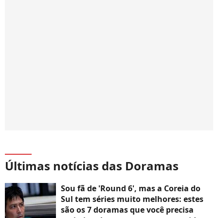
Últimas notícias das Doramas
Sou fã de 'Round 6', mas a Coreia do
Sul tem séries muito melhores: estes
são os 7 doramas que você precisa