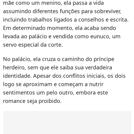
mãe como um menino, ela passa a vida
assumindo diferentes funções para sobreviver,
incluindo trabalhos ligados a conselhos e escrita.
Em determinado momento, ela acaba sendo
levada ao palácio e vendida como eunuco, um
servo especial da corte.
No palácio, ela cruza o caminho do príncipe
herdeiro, sem que ele saiba sua verdadeira
identidade. Apesar dos conflitos iniciais, os dois
logo se aproximam e começam a nutrir
sentimentos um pelo outro, embora este
romance seja proibido.