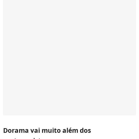
Dorama vai muito além dos