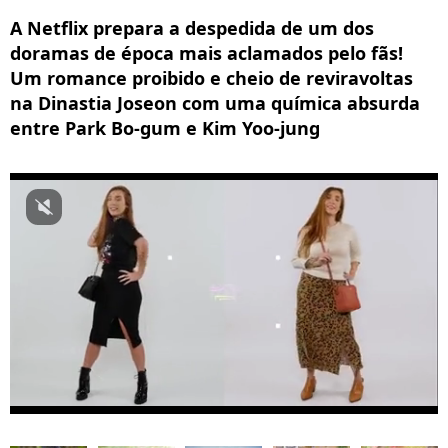
A Netflix prepara a despedida de um dos
doramas de época mais aclamados pelo fãs!
Um romance proibido e cheio de reviravoltas
na Dinastia Joseon com uma química absurda
entre Park Bo-gum e Kim Yoo-jung