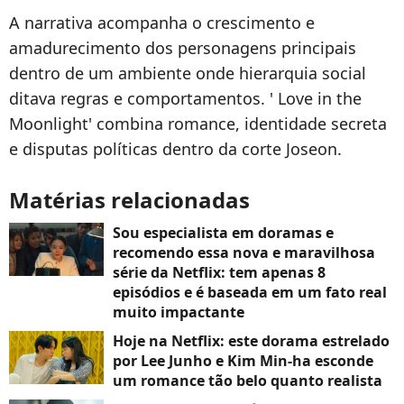
A narrativa acompanha o crescimento e
amadurecimento dos personagens principais
dentro de um ambiente onde hierarquia social
ditava regras e comportamentos. ' Love in the
Moonlight' combina romance, identidade secreta
e disputas políticas dentro da corte Joseon.
Matérias relacionadas
Sou especialista em doramas e
recomendo essa nova e maravilhosa
série da Netflix: tem apenas 8
episódios e é baseada em um fato real
muito impactante
Hoje na Netflix: este dorama estrelado
por Lee Junho e Kim Min-ha esconde
um romance tão belo quanto realista