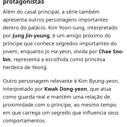
protagonistas
Além do casal principal, a série também
apresenta outros personagens importantes
dentro do palácio. Kim Yoon-sung, interpretado
por
Jung Jin-young
, é um amigo próximo do
príncipe que conhece segredos importantes do
jovem, enquanto Jo Ha-yeon, vivida por
Chae Soo-
bin
, representa a escolhida como princesa
herdeira de Yeong.
Outro personagem relevante é Kim Byung-yeon,
interpretado por
Kwak Dong-yeon
, que atua
como guarda real e mantém uma relação de
proximidade com o príncipe, ao mesmo tempo
em que carrega um segredo que influencia seus
comportamentos.