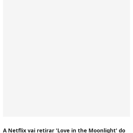
A Netflix vai retirar 'Love in the Moonlight' do