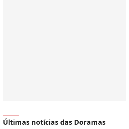
Últimas notícias das Doramas