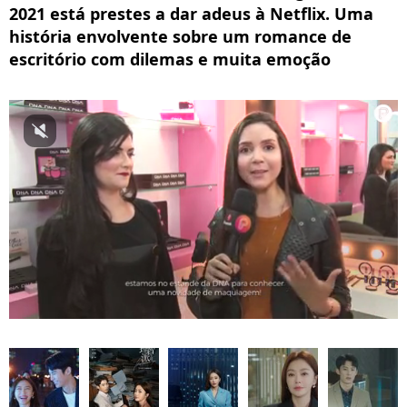
2021 está prestes a dar adeus à Netflix. Uma
história envolvente sobre um romance de
escritório com dilemas e muita emoção