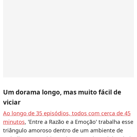
Um dorama longo, mas muito fácil de
viciar
Ao longo de 35 episódios, todos com cerca de 45
minutos
, 'Entre a Razão e a Emoção' trabalha esse
triângulo amoroso dentro de um ambiente de