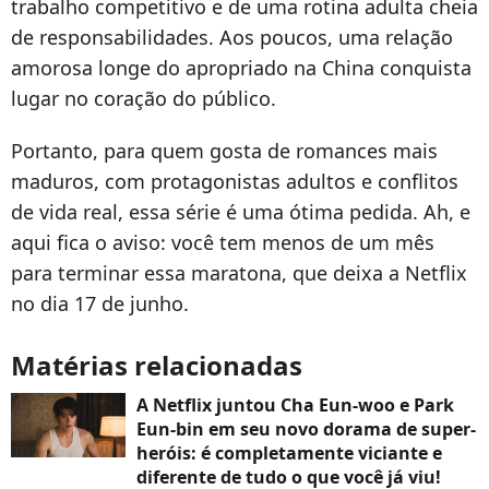
trabalho competitivo e de uma rotina adulta cheia
de responsabilidades. Aos poucos, uma relação
amorosa longe do apropriado na China conquista
lugar no coração do público.
Portanto, para quem gosta de romances mais
maduros, com protagonistas adultos e conflitos
de vida real, essa série é uma ótima pedida. Ah, e
aqui fica o aviso: você tem menos de um mês
para terminar essa maratona, que deixa a Netflix
no dia 17 de junho.
Matérias relacionadas
A Netflix juntou Cha Eun-woo e Park
Eun-bin em seu novo dorama de super-
heróis: é completamente viciante e
diferente de tudo o que você já viu!