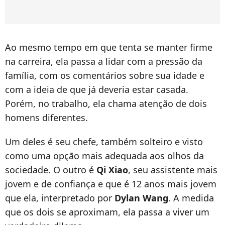
Ao mesmo tempo em que tenta se manter firme
na carreira, ela passa a lidar com a pressão da
família, com os comentários sobre sua idade e
com a ideia de que já deveria estar casada.
Porém, no trabalho, ela chama atenção de dois
homens diferentes.
Um deles é seu chefe, também solteiro e visto
como uma opção mais adequada aos olhos da
sociedade. O outro é
Qi Xiao
, seu assistente mais
jovem e de confiança e que é 12 anos mais jovem
que ela, interpretado por
Dylan Wang
. A medida
que os dois se aproximam, ela passa a viver um