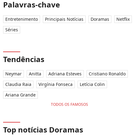
Palavras-chave
Entretenimento
Principais Notícias
Doramas
Netflix
Séries
Tendências
Neymar
Anitta
Adriana Esteves
Cristiano Ronaldo
Claudia Raia
Virgínia Fonseca
Letícia Colin
Ariana Grande
TODOS OS FAMOSOS
Top notícias Doramas