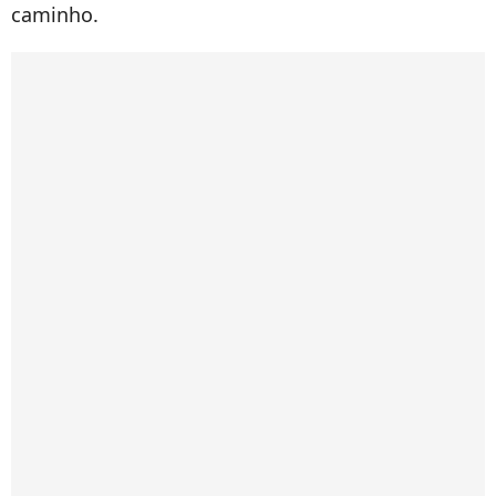
caminho.