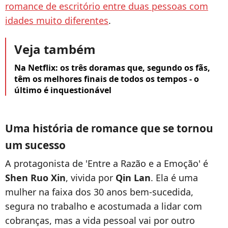
romance de escritório entre duas pessoas com
idades muito diferentes
.
Veja também
Na Netflix: os três doramas que, segundo os fãs,
têm os melhores finais de todos os tempos - o
último é inquestionável
Uma história de romance que se tornou
um sucesso
A protagonista de 'Entre a Razão e a Emoção' é
Shen Ruo Xin
, vivida por
Qin Lan
. Ela é uma
mulher na faixa dos 30 anos bem-sucedida,
segura no trabalho e acostumada a lidar com
cobranças, mas a vida pessoal vai por outro