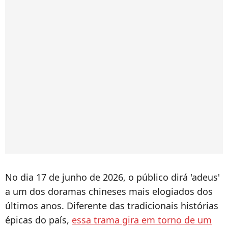
No dia 17 de junho de 2026, o público dirá 'adeus'
a um dos doramas chineses mais elogiados dos
últimos anos. Diferente das tradicionais histórias
épicas do país,
essa trama gira em torno de um