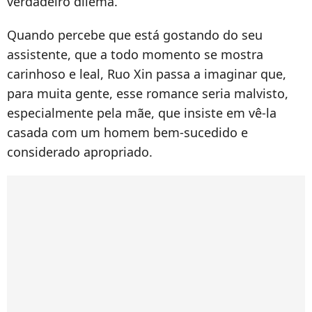
verdadeiro dilema.
Quando percebe que está gostando do seu
assistente, que a todo momento se mostra
carinhoso e leal, Ruo Xin passa a imaginar que,
para muita gente, esse romance seria malvisto,
especialmente pela mãe, que insiste em vê-la
casada com um homem bem-sucedido e
considerado apropriado.