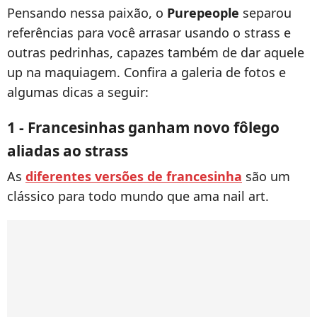
Pensando nessa paixão, o
Purepeople
separou
referências para você arrasar usando o strass e
outras pedrinhas, capazes também de dar aquele
up na maquiagem. Confira a galeria de fotos e
algumas dicas a seguir:
1 - Francesinhas ganham novo fôlego
aliadas ao strass
As
diferentes versões de francesinha
são um
clássico para todo mundo que ama nail art.