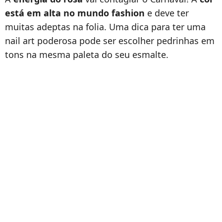
está em alta no mundo fashion
e deve ter
muitas adeptas na folia. Uma dica para ter uma
nail art poderosa pode ser escolher pedrinhas em
tons na mesma paleta do seu esmalte.