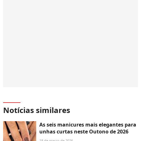
Notícias similares
As seis manicures mais elegantes para
unhas curtas neste Outono de 2026
18 de março de 2026