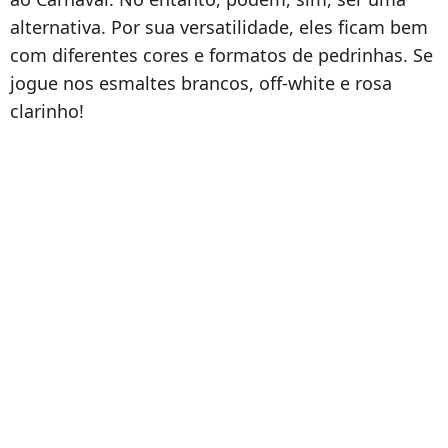
alternativa. Por sua versatilidade, eles ficam bem
com diferentes cores e formatos de pedrinhas. Se
jogue nos esmaltes brancos, off-white e rosa
clarinho!