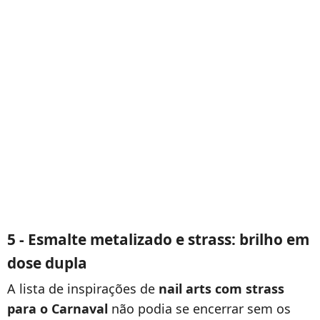
5 - Esmalte metalizado e strass: brilho em
dose dupla
A lista de inspirações de
nail arts com strass
para o Carnaval
não podia se encerrar sem os