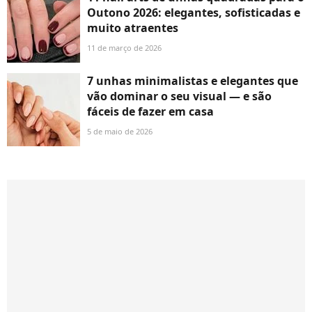
Outono 2026: elegantes, sofisticadas e
muito atraentes
11 de março de 2026
7 unhas minimalistas e elegantes que
vão dominar o seu visual — e são
fáceis de fazer em casa
5 de maio de 2026