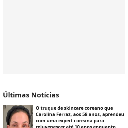
Últimas Notícias
O truque de skincare coreano que
Carolina Ferraz, aos 58 anos, aprendeu
com uma expert coreana para
rejuvenescer até 10 anos enquanto