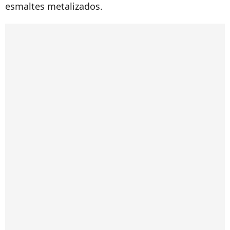
esmaltes metalizados.