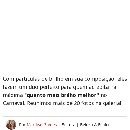
Com partículas de brilho em sua composição, eles
fazem um duo perfeito para quem acredita na
máxima
"quanto mais brilho melhor"
no
Carnaval. Reunimos mais de 20 fotos na galeria!
Por
Marilise Gomes
|
Editora | Beleza & Estilo