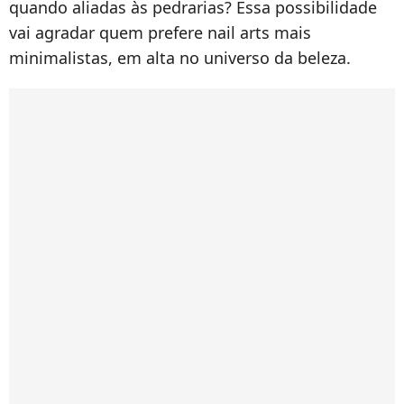
quando aliadas às pedrarias? Essa possibilidade
vai agradar quem prefere nail arts mais
minimalistas, em alta no universo da beleza.