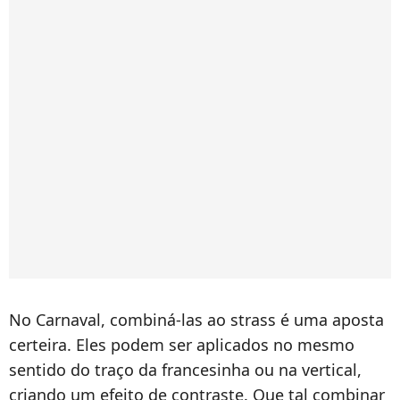
No Carnaval, combiná-las ao strass é uma aposta
certeira. Eles podem ser aplicados no mesmo
sentido do traço da francesinha ou na vertical,
criando um efeito de contraste. Que tal combinar