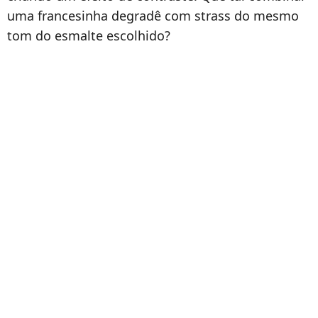
uma francesinha degradê com strass do mesmo
tom do esmalte escolhido?