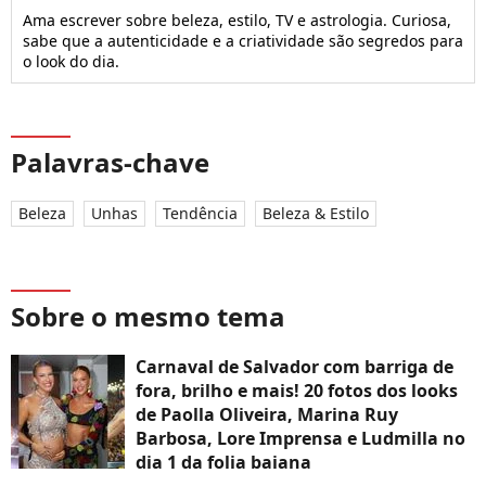
Ama escrever sobre beleza, estilo, TV e astrologia. Curiosa,
sabe que a autenticidade e a criatividade são segredos para
o look do dia.
Palavras-chave
Beleza
Unhas
Tendência
Beleza & Estilo
Sobre o mesmo tema
Carnaval de Salvador com barriga de
fora, brilho e mais! 20 fotos dos looks
de Paolla Oliveira, Marina Ruy
Barbosa, Lore Imprensa e Ludmilla no
dia 1 da folia baiana