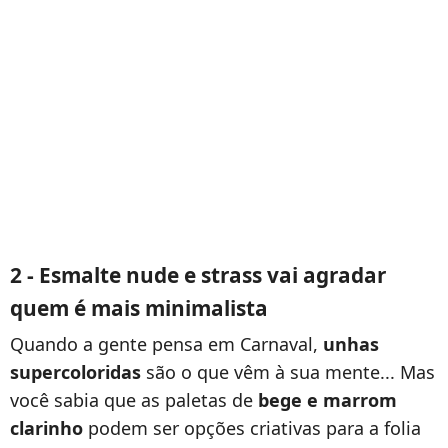
2 - Esmalte nude e strass vai agradar
quem é mais minimalista
Quando a gente pensa em Carnaval,
unhas
supercoloridas
são o que vêm à sua mente... Mas
você sabia que as paletas de
bege e marrom
clarinho
podem ser opções criativas para a folia