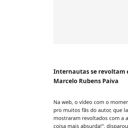
Internautas se revoltam 
Marcelo Rubens Paiva
Na web, o vídeo com o moment
pro muitos fãs do autor, que 
mostraram revoltados com a a
coisa mais absurda!", disparo