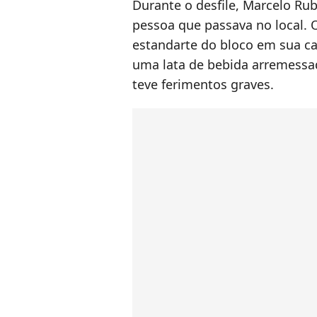
Durante o desfile, Marcelo Ru
pessoa que passava no local. 
estandarte do bloco em sua ca
uma lata de bebida arremessad
teve ferimentos graves.