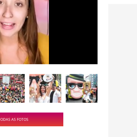
TODAS AS FOTOS