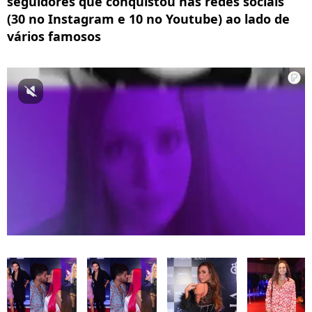
seguidores que conquistou nas redes sociais
(30 no Instagram e 10 no Youtube) ao lado de
vários famosos