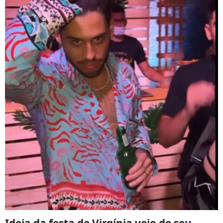
Ideia da festa de Virgínia veio de seu