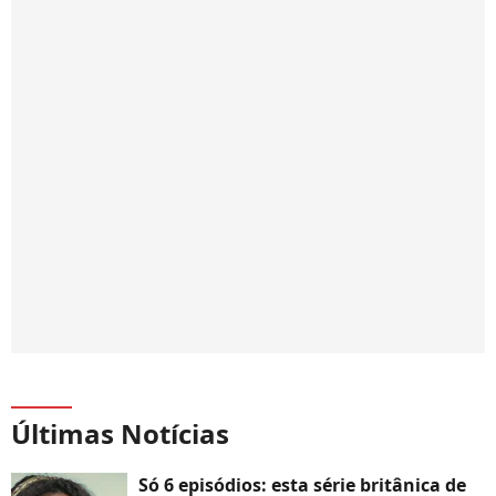
Últimas Notícias
Só 6 episódios: esta série britânica de