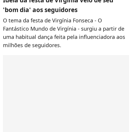
'bom dia' aos seguidores
O tema da festa de Virgínia Fonseca - O
Fantástico Mundo de Virgínia - surgiu a partir de
uma habitual dança feita pela influenciadora aos
milhões de seguidores.