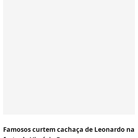
Famosos curtem cachaça de Leonardo na