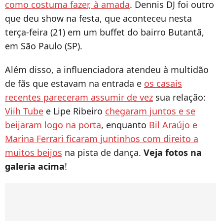
como costuma fazer, à amada
. Dennis DJ foi outro
que deu show na festa, que aconteceu nesta
terça-feira (21) em um buffet do bairro Butantã,
em São Paulo (SP).
Além disso, a influenciadora atendeu à multidão
de fãs que estavam na entrada e
os casais
recentes pareceram assumir de vez
sua relação:
Viih Tube
e Lipe Ribeiro
chegaram juntos e se
beijaram logo na porta
, enquanto
Bil Araújo e
Marina Ferrari ficaram juntinhos com direito a
muitos beijos
na pista de dança.
Veja fotos na
galeria acima
!