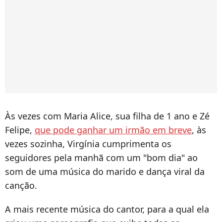
Às vezes com Maria Alice, sua filha de 1 ano e Zé
Felipe,
que pode ganhar um irmão em breve
, às
vezes sozinha, Virgínia cumprimenta os
seguidores pela manhã com um "bom dia" ao
som de uma música do marido e dança viral da
canção.
A mais recente música do cantor, para a qual ela