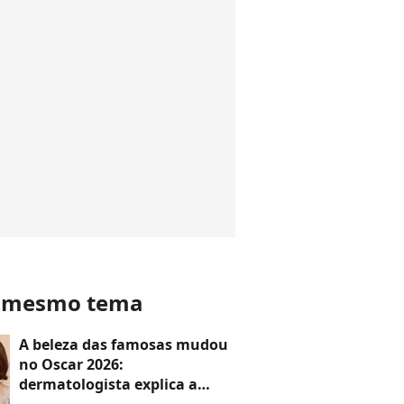
o mesmo tema
A beleza das famosas mudou
no Oscar 2026:
dermatologista explica a