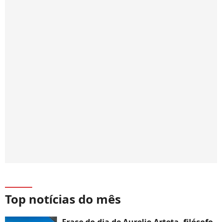
Top notícias do mês