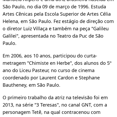
São Paulo, no dia 09 de março de 1996. Estuda
Artes Cênicas pela Escola Superior de Artes Célia
Helena, em São Paulo.
Fez estágio de direção com
o diretor Luiz Villaça e também na peça "Galileu
Galilei", apresentada no Teatro da Puc de São
Paulo.
Em 2006, aos 10 anos, participou do curta-
metragem "Chimiste en Herbe", dos alunos do 5º
ano do Liceu Pasteur, no curso de cinema
coordenado por Laurent Cardon e Stephane
Bautheney, em São Paulo.
O primeiro trabalho da atriz na televisão foi em
2013, na série "3 Teresas", no canal GNT, com a
personagem Tetê, na qual contracenou com