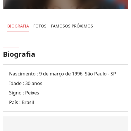
BIOGRAFIA
FOTOS
FAMOSOS PRÓXIMOS
Biografia
Nascimento :
9 de março de 1996, São Paulo - SP
Idade :
30 anos
Signo :
Peixes
País :
Brasil