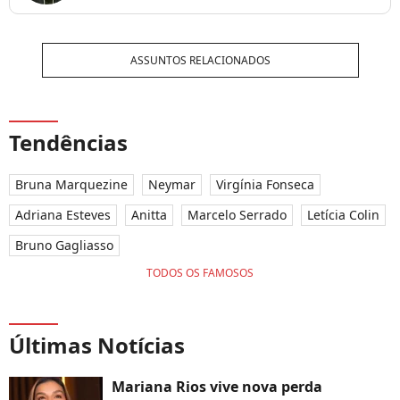
ASSUNTOS RELACIONADOS
Tendências
Bruna Marquezine
Neymar
Virgínia Fonseca
Adriana Esteves
Anitta
Marcelo Serrado
Letícia Colin
Bruno Gagliasso
TODOS OS FAMOSOS
Últimas Notícias
Mariana Rios vive nova perda