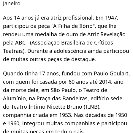
Janeiro.
Aos 14 anos já era atriz profissional. Em 1947,
participou da peça "A Filha de Ilório", que lhe
rendeu uma medalha de ouro de Atriz Revelação
pela ABCT (Associação Brasileira de Críticos
Teatrais). Durante a adolescência ainda participou
de muitas outras peças de destaque.
Quando tinha 17 anos, fundou com Paulo Goulart,
com quem foi casada por 60 anos até 2014, ano
da morte dele, em São Paulo, o Teatro de
Alumínio, na Praça das Bandeiras, edifício sede
do Teatro Íntimo Nicette Bruno (TINB),
companhia criada em 1953. Nas décadas de 1950
e 1960, integrou muitas companhias e participou
de muitas peças em todo o país.