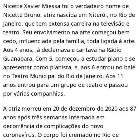
Nicette Xavier Miessa foi o verdadeiro nome de
Nicette Bruno, atriz nascida em Niterói, no Rio de
Janeiro, que tem extensa carreira na televisão e
teatro. Seu envolvimento na arte começou bem
cedo, influenciada pela família, toda ligada à arte.
Aos 4 anos, já declamava e cantava na Rádio
Guanabara. Com 5, começou a estudar piano e se
apresentar como pianista, e, aos 6 entrou no balé
no Teatro Municipal do Rio de Janeiro. Aos 11
anos entrou para um grupo de teatro e passou
por várias companhias.
A atriz morreu em 20 de dezembro de 2020 aos 87
anos após três semanas internada em
decorrência de complicações do novo
coronavírus. O corpo foi cremado no Rio de