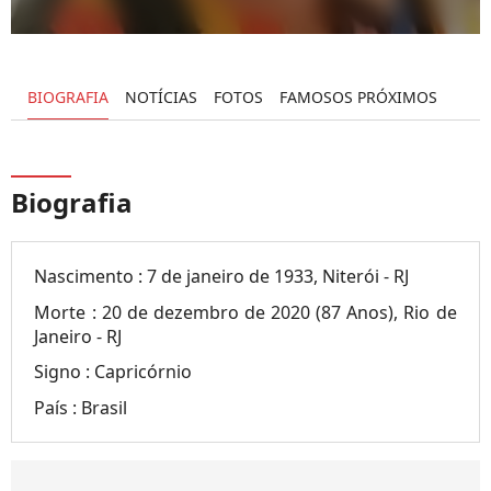
BIOGRAFIA
NOTÍCIAS
FOTOS
FAMOSOS PRÓXIMOS
Biografia
Nascimento :
7 de janeiro de 1933, Niterói - RJ
Morte :
20 de dezembro de 2020 (87 Anos), Rio de
Janeiro - RJ
Signo :
Capricórnio
País :
Brasil