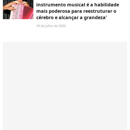
instrumento musical é a habilidade
mais poderosa para reestruturar o
cérebro e alcançar a grandeza'
29 de julho de 2026