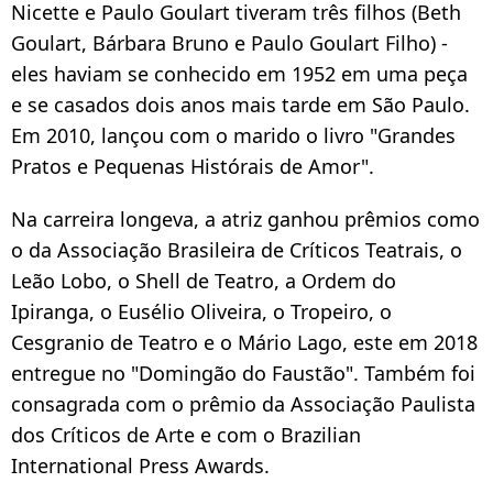
Nicette e Paulo Goulart tiveram três filhos (Beth
Goulart, Bárbara Bruno e Paulo Goulart Filho) -
eles haviam se conhecido em 1952 em uma peça
e se casados dois anos mais tarde em São Paulo.
Em 2010, lançou com o marido o livro "Grandes
Pratos e Pequenas Histórais de Amor".
Na carreira longeva, a atriz ganhou prêmios como
o da Associação Brasileira de Críticos Teatrais, o
Leão Lobo, o Shell de Teatro, a Ordem do
Ipiranga, o Eusélio Oliveira, o Tropeiro, o
Cesgranio de Teatro e o Mário Lago, este em 2018
entregue no "Domingão do Faustão". Também foi
consagrada com o prêmio da Associação Paulista
dos Críticos de Arte e com o Brazilian
International Press Awards.