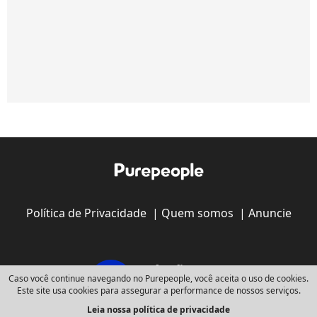
Política de Privacidade
|
Quem somos
|
Anuncie
Caso você continue navegando no Purepeople, você aceita o uso de cookies.
Este site usa cookies para assegurar a performance de nossos serviços.
Leia nossa política de privacidade
Copyright © 2008 - 2026