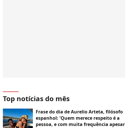
Top notícias do mês
Frase do dia de Aurelio Arteta, filósofo
espanhol: 'Quem merece respeito é a
pessoa, e com muita frequência apesar