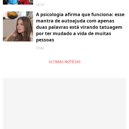
17:17
A psicologia afirma que funciona: esse
mantra de autoajuda com apenas
duas palavras está virando tatuagem
por ter mudado a vida de muitas
pessoas
17:02
ÚLTIMAS NOTÍCIAS