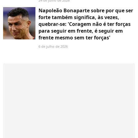
24 de julho de 2026
Napoleão Bonaparte sobre por que ser
forte também significa, às vezes,
quebrar-se: 'Coragem não é ter forças
para seguir em frente, é seguir em
frente mesmo sem ter forças'
6 de julho de 2026