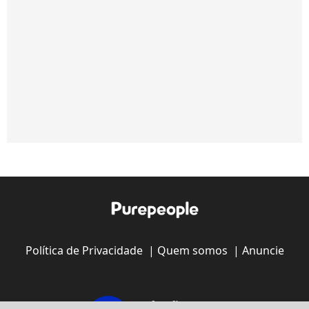
Política de Privacidade
|
Quem somos
|
Anuncie