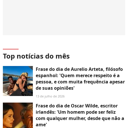
Top notícias do mês
Frase do dia de Aurelio Arteta, filósofo
espanhol: 'Quem merece respeito é a
pessoa, e com muita frequência apesar
de suas opiniões'
13 de julho de 2026
Frase do dia de Oscar Wilde, escritor
irlandês: 'Um homem pode ser feliz
com qualquer mulher, desde que não a
ame'