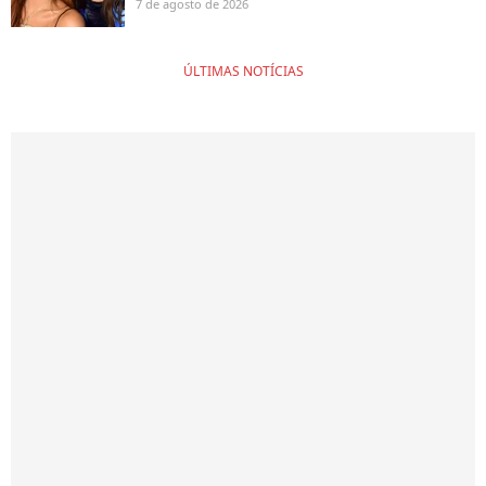
7 de agosto de 2026
ÚLTIMAS NOTÍCIAS