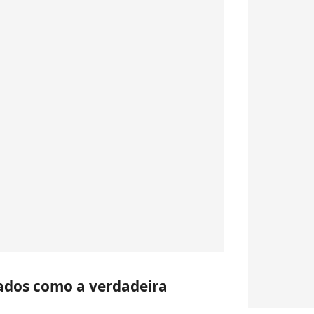
ados como a verdadeira