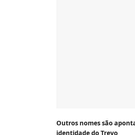
Outros nomes são apont
identidade do Trevo