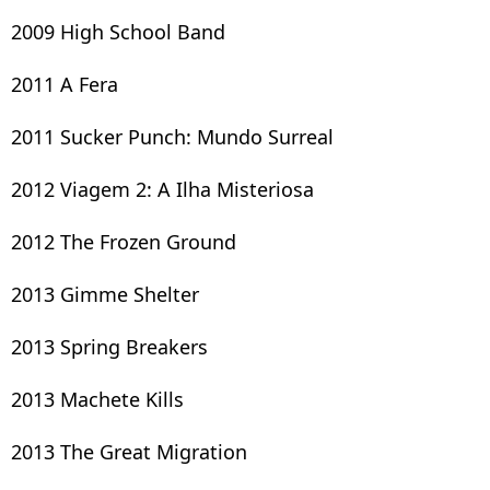
2009 High School Band
2011 A Fera
2011 Sucker Punch: Mundo Surreal
2012 Viagem 2: A Ilha Misteriosa
2012 The Frozen Ground
2013 Gimme Shelter
2013 Spring Breakers
2013 Machete Kills
2013 The Great Migration