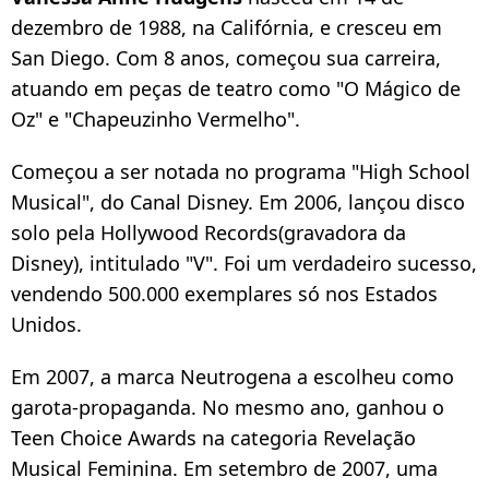
dezembro de 1988, na Califórnia, e cresceu em
San Diego. Com 8 anos, começou sua carreira,
atuando em peças de teatro como "O Mágico de
Oz" e "Chapeuzinho Vermelho".
Começou a ser notada no programa "High School
Musical", do Canal Disney. Em 2006, lançou disco
solo pela Hollywood Records(gravadora da
Disney), intitulado "V". Foi um verdadeiro sucesso,
vendendo 500.000 exemplares só nos Estados
Unidos.
Em 2007, a marca Neutrogena a escolheu como
garota-propaganda. No mesmo ano, ganhou o
Teen Choice Awards na categoria Revelação
Musical Feminina. Em setembro de 2007, uma