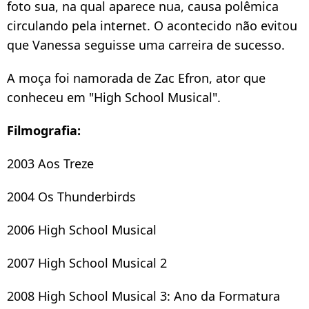
foto sua, na qual aparece nua, causa polêmica
circulando pela internet. O acontecido não evitou
que Vanessa seguisse uma carreira de sucesso.
A moça foi namorada de Zac Efron, ator que
conheceu em "High School Musical".
Filmografia:
2003 Aos Treze
2004 Os Thunderbirds
2006 High School Musical
2007 High School Musical 2
2008 High School Musical 3: Ano da Formatura