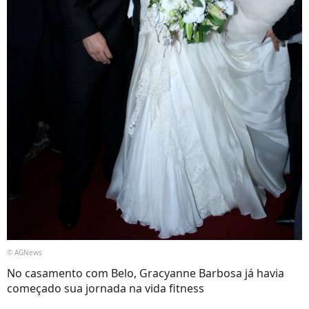
© AGNews
No casamento com Belo, Gracyanne Barbosa já havia
começado sua jornada na vida fitness