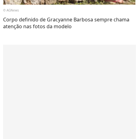
© AGNews
Corpo definido de Gracyanne Barbosa sempre chama
atenção nas fotos da modelo