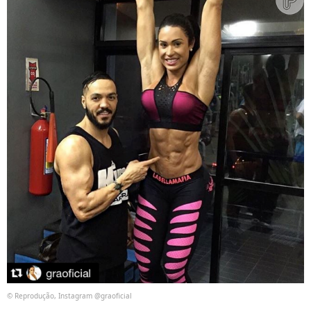
© Reprodução, Instagram @graoficial