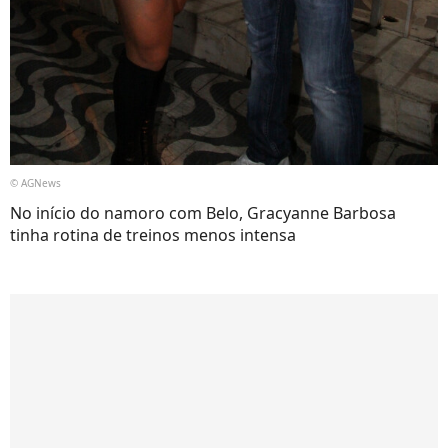
© AGNews
No início do namoro com Belo, Gracyanne Barbosa
tinha rotina de treinos menos intensa