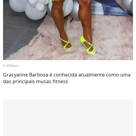
© AGNews
Gracyanne Barbosa é conhecida atualmente como uma
das principais musas fitness