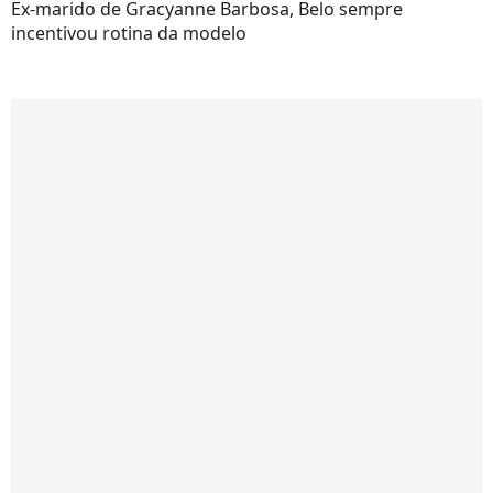
Ex-marido de Gracyanne Barbosa, Belo sempre
incentivou rotina da modelo