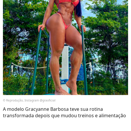
© Reprodução, Instagram @graoficial
A modelo Gracyanne Barbosa teve sua rotina
transformada depois que mudou treinos e alimentação