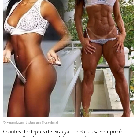
© Reprodução, Instagram @graoficial
O antes de depois de Gracyanne Barbosa sempre é