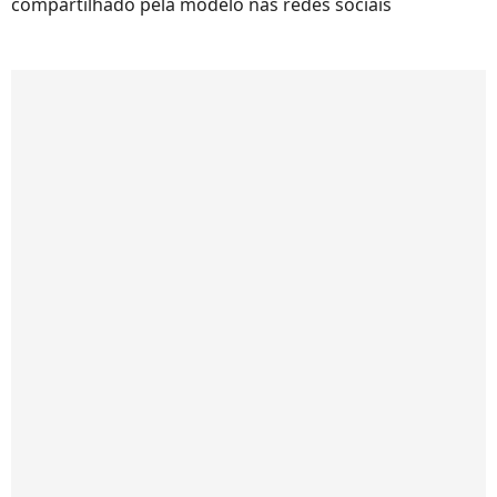
compartilhado pela modelo nas redes sociais