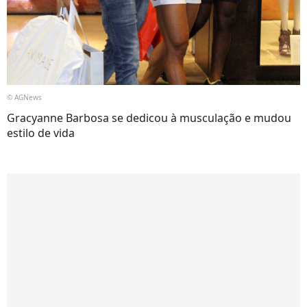
© AGNews
Gracyanne Barbosa se dedicou à musculação e mudou
estilo de vida