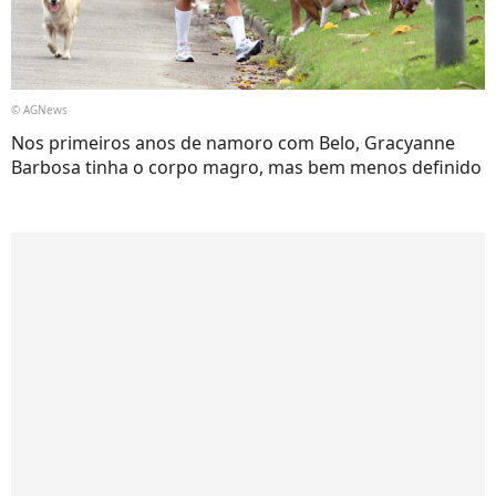
© AGNews
Nos primeiros anos de namoro com Belo, Gracyanne
Barbosa tinha o corpo magro, mas bem menos definido