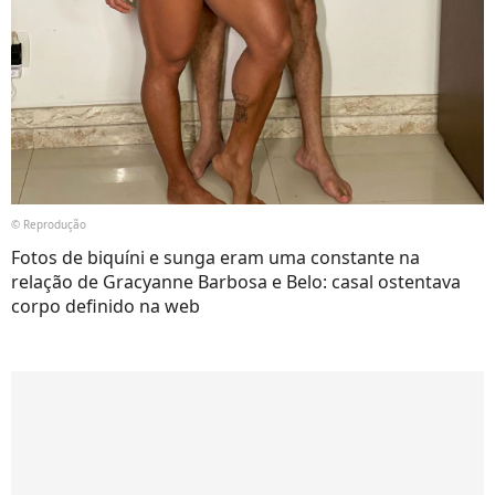
© Reprodução
Fotos de biquíni e sunga eram uma constante na
relação de Gracyanne Barbosa e Belo: casal ostentava
corpo definido na web