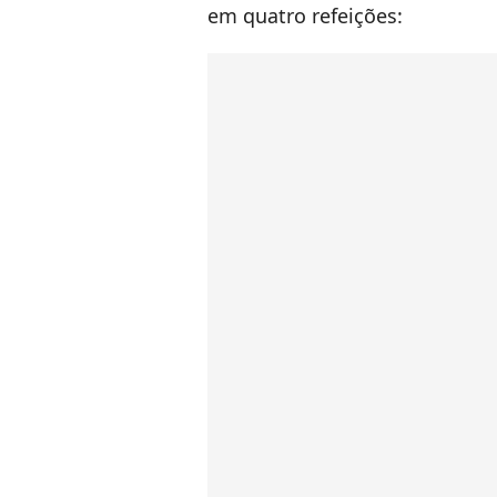
em quatro refeições: