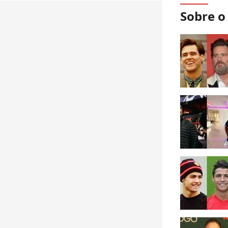
Sobre 