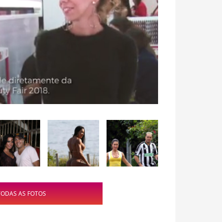
TODAS AS FOTOS