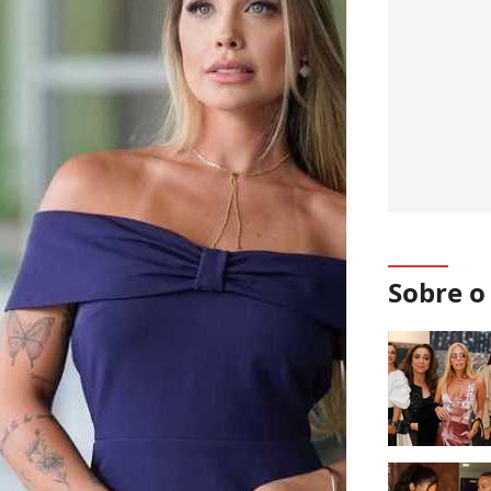
Sobre 